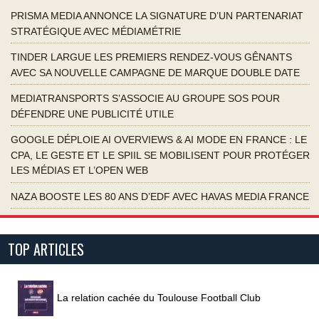
PRISMA MEDIA ANNONCE LA SIGNATURE D’UN PARTENARIAT
STRATÉGIQUE AVEC MÉDIAMÉTRIE
TINDER LARGUE LES PREMIERS RENDEZ-VOUS GÊNANTS
AVEC SA NOUVELLE CAMPAGNE DE MARQUE DOUBLE DATE
MEDIATRANSPORTS S’ASSOCIE AU GROUPE SOS POUR
DÉFENDRE UNE PUBLICITÉ UTILE
GOOGLE DÉPLOIE AI OVERVIEWS & AI MODE EN FRANCE : LE
CPA, LE GESTE ET LE SPIIL SE MOBILISENT POUR PROTÉGER
LES MÉDIAS ET L’OPEN WEB
NAZA BOOSTE LES 80 ANS D’EDF AVEC HAVAS MEDIA FRANCE
TOP ARTICLES
La relation cachée du Toulouse Football Club