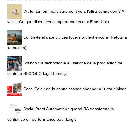
IA : lentement mais sûrement vers l’ultra-connexion ? A
voir… Ce que disent les comportements aux Etats-Unis
Contre-tendance 5 : Les foyers brûlent encore (Retour à
la maison)
Sofinco : la technologie au service de la production de
contenu SEO/GEO legal-friendly
Coca-Cola : de la connaissance shopper à l’ultra-ciblage
Social Proof Automation : quand l’IA transforme la
confiance en performance pour Engie