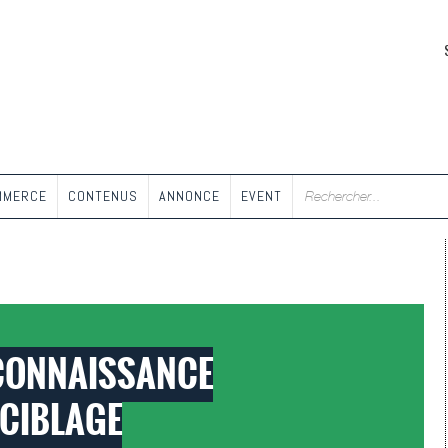
MMERCE
CONTENUS
ANNONCE
EVENT
 CONNAISSANCE
-CIBLAGE