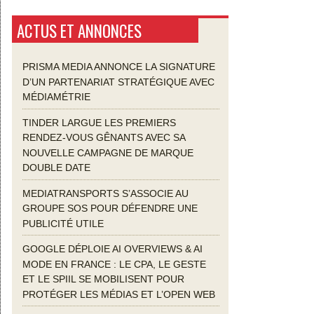
ACTUS ET ANNONCES
PRISMA MEDIA ANNONCE LA SIGNATURE
D’UN PARTENARIAT STRATÉGIQUE AVEC
MÉDIAMÉTRIE
TINDER LARGUE LES PREMIERS
RENDEZ-VOUS GÊNANTS AVEC SA
NOUVELLE CAMPAGNE DE MARQUE
DOUBLE DATE
MEDIATRANSPORTS S’ASSOCIE AU
GROUPE SOS POUR DÉFENDRE UNE
PUBLICITÉ UTILE
GOOGLE DÉPLOIE AI OVERVIEWS & AI
MODE EN FRANCE : LE CPA, LE GESTE
ET LE SPIIL SE MOBILISENT POUR
PROTÉGER LES MÉDIAS ET L’OPEN WEB