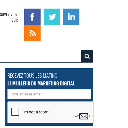
SUIVEZ VIUZ
SUR
RECEVEZ TOUS LES MATINS
LE MEILLEUR DU MARKETING DIGITAL