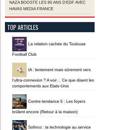
NAZA BOOSTE LES 80 ANS D’EDF AVEC
HAVAS MEDIA FRANCE
TOP ARTICLES
La relation cachée du Toulouse
Football Club
IA : lentement mais sûrement vers
l’ultra-connexion ? A voir… Ce que disent les
comportements aux Etats-Unis
Contre-tendance 5 : Les foyers
brûlent encore (Retour à la maison)
Sofinco : la technologie au service