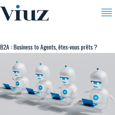
E-COMMERCE / PAIEMENTS
B2A : Business to Agents, êtes-vous prêts ?