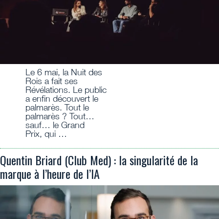
Le 6 mai, la Nuit des
Rois a fait ses
Révélations. Le public
a enfin découvert le
palmarès. Tout le
palmarès ? Tout…
sauf… le Grand
Prix, qui …
Quentin Briard (Club Med) : la singularité de la
marque à l’heure de l’IA