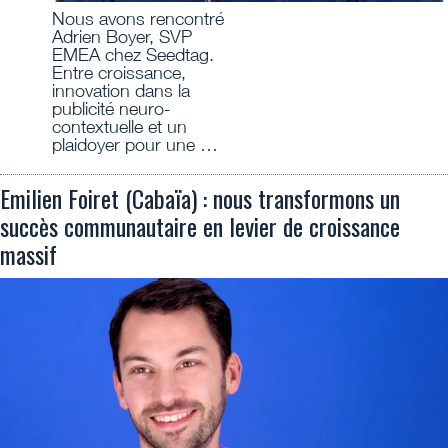
Nous avons rencontré
Adrien Boyer, SVP
EMEA chez Seedtag.
Entre croissance,
innovation dans la
publicité neuro-
contextuelle et un
plaidoyer pour une …
Emilien Foiret (Cabaïa) : nous transformons un
succès communautaire en levier de croissance
massif