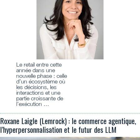
Le retail entre cette
année dans une
nouvelle phase : celle
d’un écosystème où
les décisions, les
interactions et une
partie croissante de
l’exécution …
Roxane Laigle (Lemrock) : le commerce agentique,
l’hyperpersonnalisation et le futur des LLM