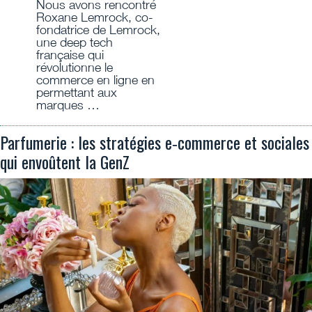
Nous avons rencontré
Roxane Lemrock, co-
fondatrice de Lemrock,
une deep tech
française qui
révolutionne le
commerce en ligne en
permettant aux
marques …
Parfumerie : les stratégies e‑commerce et sociales
qui envoûtent la GenZ