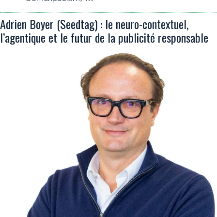
Adrien Boyer (Seedtag) : le neuro-contextuel,
l’agentique et le futur de la publicité responsable