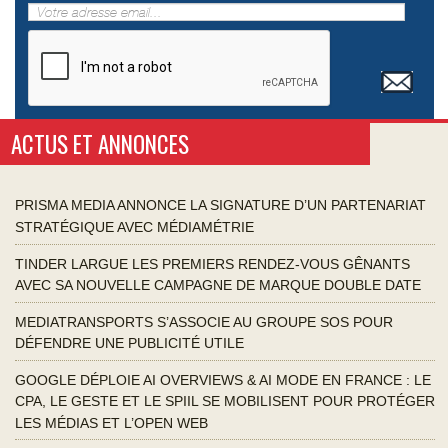
ACTUS ET ANNONCES
PRISMA MEDIA ANNONCE LA SIGNATURE D’UN PARTENARIAT
STRATÉGIQUE AVEC MÉDIAMÉTRIE
TINDER LARGUE LES PREMIERS RENDEZ-VOUS GÊNANTS
AVEC SA NOUVELLE CAMPAGNE DE MARQUE DOUBLE DATE
MEDIATRANSPORTS S’ASSOCIE AU GROUPE SOS POUR
DÉFENDRE UNE PUBLICITÉ UTILE
GOOGLE DÉPLOIE AI OVERVIEWS & AI MODE EN FRANCE : LE
CPA, LE GESTE ET LE SPIIL SE MOBILISENT POUR PROTÉGER
LES MÉDIAS ET L’OPEN WEB