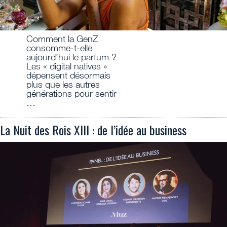
Comment la GenZ
consomme-t-elle
aujourd’hui le parfum ?
Les « digital natives »
dépensent désormais
plus que les autres
générations pour sentir
…
La Nuit des Rois XIII : de l’idée au business