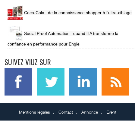
Coca-Cola : de la connaissance shopper à l’ultra-ciblage
Social Proof Automation : quand l’IA transforme la
confiance en performance pour Engie
SUIVEZ VIUZ SUR
Mentions légales
Contact
Annonce
Event