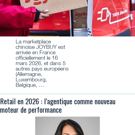
La marketplace
chinoise JOYBUY est
arrivée en France
officiellement le 16
mars 2026, et dans 5
autres pays européens
(Allemagne,
Luxembourg,
Belgique, …
Retail en 2026 : l’agentique comme nouveau
moteur de performance