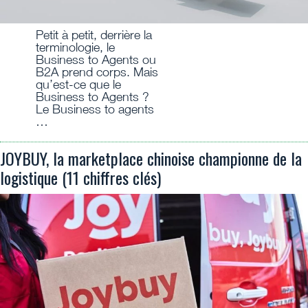
Petit à petit, derrière la
terminologie, le
Business to Agents ou
B2A prend corps. Mais
qu’est-ce que le
Business to Agents ?
Le Business to agents
…
JOYBUY, la marketplace chinoise championne de la
logistique (11 chiffres clés)