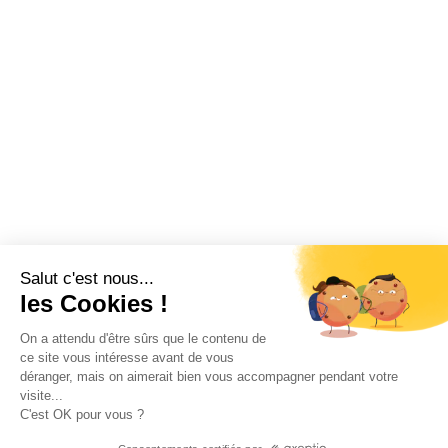
Salut c'est nous...
les Cookies !
On a attendu d'être sûrs que le contenu de
ce site vous intéresse avant de vous
déranger, mais on aimerait bien vous accompagner pendant votre
visite...
C'est OK pour vous ?