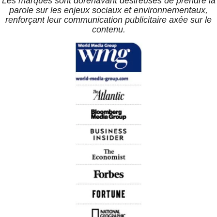
Les marques sont dorénavant désireuses de prendre la
parole sur les enjeux sociaux et environnementaux,
renforçant leur communication publicitaire axée sur le
contenu.