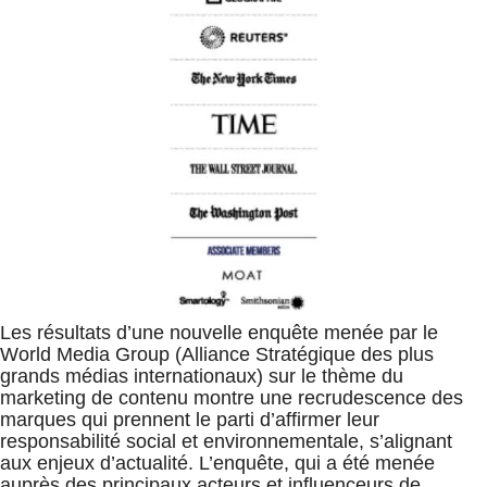
Les résultats d’une nouvelle enquête menée par le
World Media Group (Alliance Stratégique des plus
grands médias internationaux) sur le thème du
marketing de contenu montre une recrudescence des
marques qui prennent le parti d’affirmer leur
responsabilité social et environnementale, s’alignant
aux enjeux d’actualité. L’enquête, qui a été menée
auprès des principaux acteurs et influenceurs de