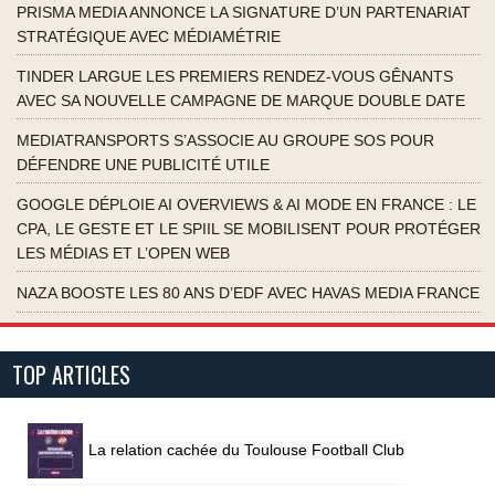
PRISMA MEDIA ANNONCE LA SIGNATURE D’UN PARTENARIAT
STRATÉGIQUE AVEC MÉDIAMÉTRIE
TINDER LARGUE LES PREMIERS RENDEZ-VOUS GÊNANTS
AVEC SA NOUVELLE CAMPAGNE DE MARQUE DOUBLE DATE
MEDIATRANSPORTS S’ASSOCIE AU GROUPE SOS POUR
DÉFENDRE UNE PUBLICITÉ UTILE
GOOGLE DÉPLOIE AI OVERVIEWS & AI MODE EN FRANCE : LE
CPA, LE GESTE ET LE SPIIL SE MOBILISENT POUR PROTÉGER
LES MÉDIAS ET L’OPEN WEB
NAZA BOOSTE LES 80 ANS D’EDF AVEC HAVAS MEDIA FRANCE
TOP ARTICLES
La relation cachée du Toulouse Football Club