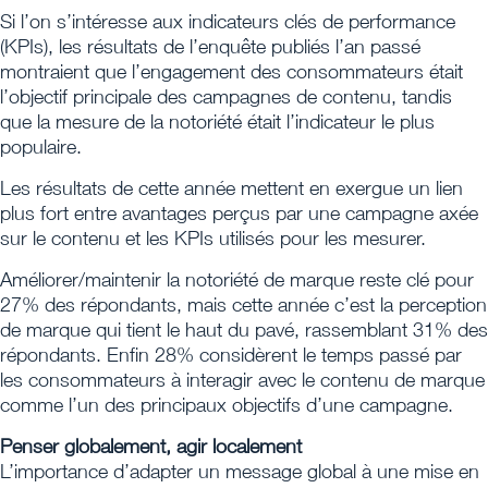
Si l’on s’intéresse aux indicateurs clés de performance
(KPIs), les résultats de l’enquête publiés l’an passé
montraient que l’engagement des consommateurs était
l’objectif principale des campagnes de contenu, tandis
que la mesure de la notoriété était l’indicateur le plus
populaire.
Les résultats de cette année mettent en exergue un lien
plus fort entre avantages perçus par une campagne axée
sur le contenu et les KPIs utilisés pour les mesurer.
Améliorer/maintenir la notoriété de marque reste clé pour
27% des répondants, mais cette année c’est la perception
de marque qui tient le haut du pavé, rassemblant 31% des
répondants. Enfin 28% considèrent le temps passé par
les consommateurs à interagir avec le contenu de marque
comme l’un des principaux objectifs d’une campagne.
Penser globalement, agir localement
L’importance d’adapter un message global à une mise en