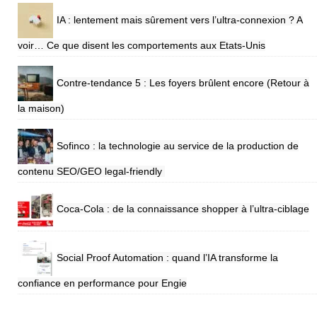
IA : lentement mais sûrement vers l’ultra-connexion ? A
voir… Ce que disent les comportements aux Etats-Unis
Contre-tendance 5 : Les foyers brûlent encore (Retour à
la maison)
Sofinco : la technologie au service de la production de
contenu SEO/GEO legal-friendly
Coca-Cola : de la connaissance shopper à l’ultra-ciblage
Social Proof Automation : quand l’IA transforme la
confiance en performance pour Engie