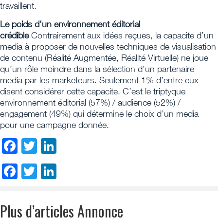
travaillent.
Le poids d’un environnement éditorial
crédible
Contrairement aux idées reçues, la capacite d’un
media à proposer de nouvelles techniques de visualisation
de contenu (Réalité Augmentée, Réalité Virtuelle) ne joue
qu’un rôle moindre dans la sélection d’un partenaire
media par les marketeurs. Seulement 1% d’entre eux
disent considérer cette capacite. C’est le triptyque
environnement éditorial (57%) / audience (52%) /
engagement (49%) qui détermine le choix d’un media
pour une campagne donnée.
Facebook
Twitter
LinkedIn
Facebook
Twitter
LinkedIn
Plus d’articles Annonce