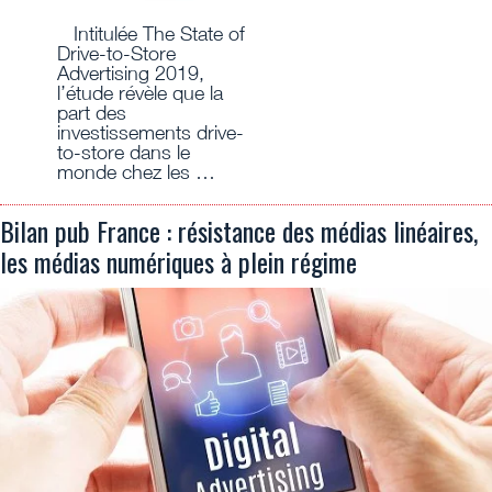
Intitulée The State of
Drive-to-Store
Advertising 2019,
l’étude révèle que la
part des
investissements drive-
to-store dans le
monde chez les …
Bilan pub France : résistance des médias linéaires,
les médias numériques à plein régime