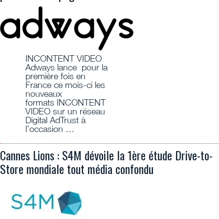
INCONTENT VIDEO
Adways lance pour la
première fois en
France ce mois-ci les
nouveaux
formats INCONTENT
VIDEO sur un réseau
Digital AdTrust à
l’occasion …
Cannes Lions : S4M dévoile la 1ère étude Drive-to-
Store mondiale tout média confondu