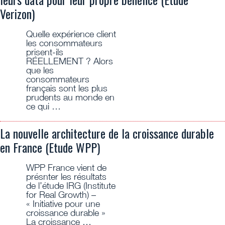
Verizon)
Quelle expérience client
les consommateurs
prisent-ils
RÉELLEMENT ? Alors
que les
consommateurs
français sont les plus
prudents au monde en
ce qui …
La nouvelle architecture de la croissance durable
en France (Etude WPP)
WPP France vient de
présnter les résultats
de l’étude IRG (Institute
for Real Growth) –
« Initiative pour une
croissance durable »
La croissance …