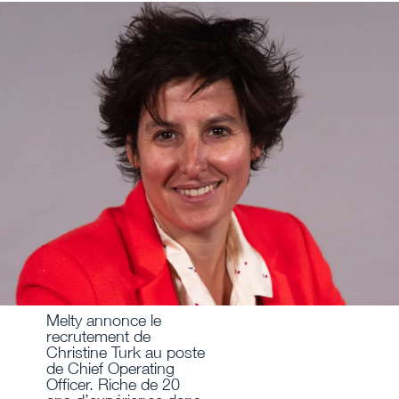
Melty annonce le
recrutement de
Christine Turk au poste
de Chief Operating
Officer. Riche de 20