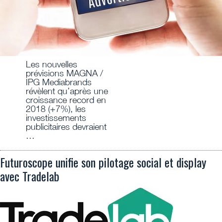
Les nouvelles
prévisions MAGNA /
IPG Mediabrands
révèlent qu’après une
croissance record en
2018 (+7%), les
investissements
publicitaires devraient
…
Futuroscope unifie son pilotage social et display
avec Tradelab