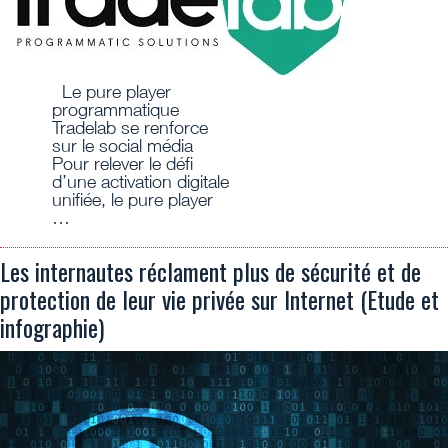
Le pure player
programmatique
Tradelab se renforce
sur le social média
Pour relever le défi
d’une activation digitale
unifiée, le pure player
…
Les internautes réclament plus de sécurité et de
protection de leur vie privée sur Internet (Etude et
infographie)