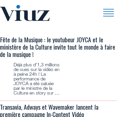
ANNONCE
Fête de la Musique : le youtubeur JOYCA et le
ministère de la Culture invite tout le monde à faire
de la musique !
Déjà plus d’1,3 millions
de vues sur la vidéo en
à peine 24h ! La
performance de
JOYCA a été saluée
par le ministre de la
Culture en story sur …
Transavia, Adways et Wavemaker lancent la
première campagne In-Content Vidéo