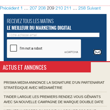
Précédent
1
…
207
208
209
210
211
…
258
Suivant
RECEVEZ TOUS LES MATINS
LE MEILLEUR DU MARKETING DIGITAL
ACTUS ET ANNONCES
PRISMA MEDIA ANNONCE LA SIGNATURE D’UN PARTENARIAT
STRATÉGIQUE AVEC MÉDIAMÉTRIE
TINDER LARGUE LES PREMIERS RENDEZ-VOUS GÊNANTS
AVEC SA NOUVELLE CAMPAGNE DE MARQUE DOUBLE DATE