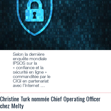
Selon la dernière
enquête mondiale
IPSOS sur la
« confiance et la
sécurité en ligne »
commanditée par le
CIGI en partenariat
avec l’Internet …
Christine Turk nommée Chief Operating Officer
chez Melty