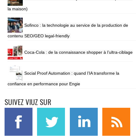
la maison)
Sofinco : la technologie au service de la production de
contenu SEO/GEO legal-friendly
Coca-Cola : de la connaissance shopper à l’ultra-ciblage
Social Proof Automation : quand l’IA transforme la
confiance en performance pour Engie
SUIVEZ VIUZ SUR