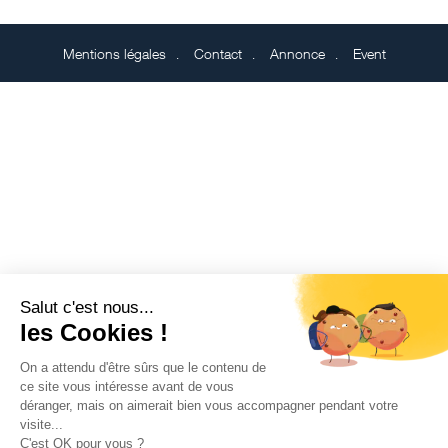
Mentions légales
Contact
Annonce
Event
Salut c'est nous...
les Cookies !
On a attendu d'être sûrs que le contenu de
ce site vous intéresse avant de vous
déranger, mais on aimerait bien vous accompagner pendant votre
visite...
C'est OK pour vous ?