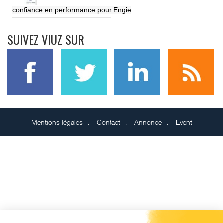
confiance en performance pour Engie
SUIVEZ VIUZ SUR
Mentions légales
Contact
Annonce
Event