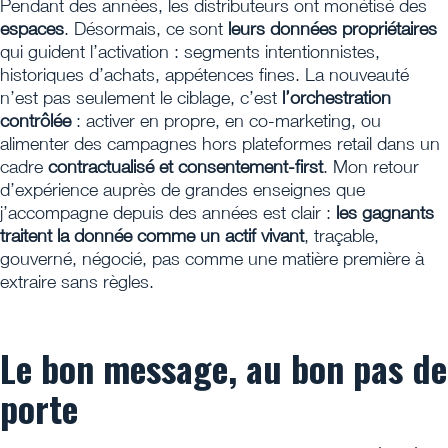
Pendant des années, les distributeurs ont monétisé des
espaces
. Désormais, ce sont
leurs données propriétaires
qui guident l’activation : segments intentionnistes,
historiques d’achats, appétences fines. La nouveauté
n’est pas seulement le ciblage, c’est
l’orchestration
contrôlée
: activer en propre, en co-marketing, ou
alimenter des campagnes hors plateformes retail dans un
cadre
contractualisé et consentement-first
. Mon retour
d’expérience auprès de grandes enseignes que
j’accompagne depuis des années est clair :
les gagnants
traitent la donnée comme un actif vivant
, traçable,
gouverné, négocié, pas comme une matière première à
extraire sans règles.
Le bon message, au bon pas de
porte