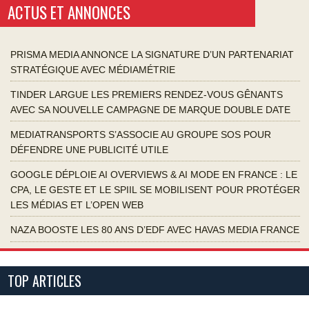
ACTUS ET ANNONCES
PRISMA MEDIA ANNONCE LA SIGNATURE D’UN PARTENARIAT
STRATÉGIQUE AVEC MÉDIAMÉTRIE
TINDER LARGUE LES PREMIERS RENDEZ-VOUS GÊNANTS
AVEC SA NOUVELLE CAMPAGNE DE MARQUE DOUBLE DATE
MEDIATRANSPORTS S’ASSOCIE AU GROUPE SOS POUR
DÉFENDRE UNE PUBLICITÉ UTILE
GOOGLE DÉPLOIE AI OVERVIEWS & AI MODE EN FRANCE : LE
CPA, LE GESTE ET LE SPIIL SE MOBILISENT POUR PROTÉGER
LES MÉDIAS ET L’OPEN WEB
NAZA BOOSTE LES 80 ANS D’EDF AVEC HAVAS MEDIA FRANCE
TOP ARTICLES