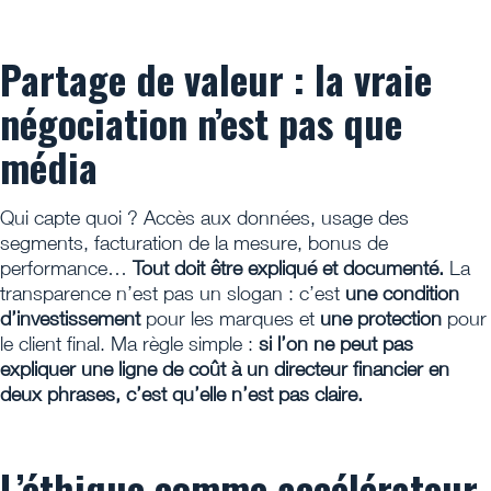
Partage de valeur : la vraie
négociation n’est pas que
média
Qui capte quoi ? Accès aux données, usage des
segments, facturation de la mesure, bonus de
performance…
Tout doit être expliqué et documenté.
La
transparence n’est pas un slogan : c’est
une condition
d’investissement
pour les marques et
une protection
pour
le client final. Ma règle simple :
si l’on ne peut pas
expliquer une ligne de coût à un directeur financier en
deux phrases, c’est qu’elle n’est pas claire.
L’éthique comme accélérateur,