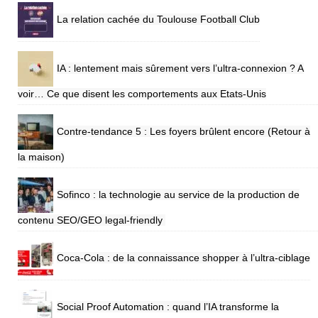
La relation cachée du Toulouse Football Club
IA : lentement mais sûrement vers l’ultra-connexion ? A
voir… Ce que disent les comportements aux Etats-Unis
Contre-tendance 5 : Les foyers brûlent encore (Retour à
la maison)
Sofinco : la technologie au service de la production de
contenu SEO/GEO legal-friendly
Coca-Cola : de la connaissance shopper à l’ultra-ciblage
Social Proof Automation : quand l’IA transforme la