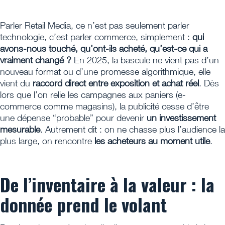
Parler Retail Media, ce n’est pas seulement parler
technologie, c’est parler commerce, simplement :
qui
avons-nous touché, qu’ont-ils acheté, qu’est-ce qui a
vraiment changé ?
En 2025, la bascule ne vient pas d’un
nouveau format ou d’une promesse algorithmique, elle
vient du
raccord direct entre exposition et achat réel
. Dès
lors que l’on relie les campagnes aux paniers (e-
commerce comme magasins), la publicité cesse d’être
une dépense “probable” pour devenir
un investissement
mesurable
. Autrement dit : on ne chasse plus l’audience la
plus large, on rencontre
les acheteurs au moment utile
.
De l’inventaire à la valeur : la
donnée prend le volant