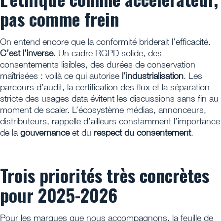
pas comme frein
On entend encore que la conformité briderait l’efficacité.
C’est l’inverse.
Un cadre RGPD solide, des
consentements lisibles, des durées de conservation
maîtrisées : voilà ce qui autorise
l’industrialisation
. Les
parcours d’audit, la certification des flux et la séparation
stricte des usages data évitent les discussions sans fin au
moment de scaler. L’écosystème médias, annonceurs,
distributeurs, rappelle d’ailleurs constamment l’importance
de la
gouvernance
et du
respect du consentement
.
Trois priorités très concrètes
pour 2025-2026
Pour les marques que nous accompagnons, la feuille de