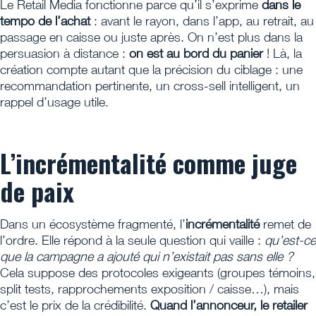
Le Retail Media fonctionne parce qu’il s’exprime
dans le
tempo de l’achat
: avant le rayon, dans l’app, au retrait, au
passage en caisse ou juste après. On n’est plus dans la
persuasion à distance :
on est au bord du panier
! Là, la
création compte autant que la précision du ciblage : une
recommandation pertinente, un cross-sell intelligent, un
rappel d’usage utile.
L’incrémentalité comme juge
de paix
Dans un écosystème fragmenté, l’
incrémentalité
remet de
l’ordre. Elle répond à la seule question qui vaille :
qu’est-ce
que la campagne a ajouté qui n’existait pas sans elle ?
Cela suppose des protocoles exigeants (groupes témoins,
split tests, rapprochements exposition / caisse…), mais
c’est le prix de la crédibilité.
Quand l’annonceur, le retailer