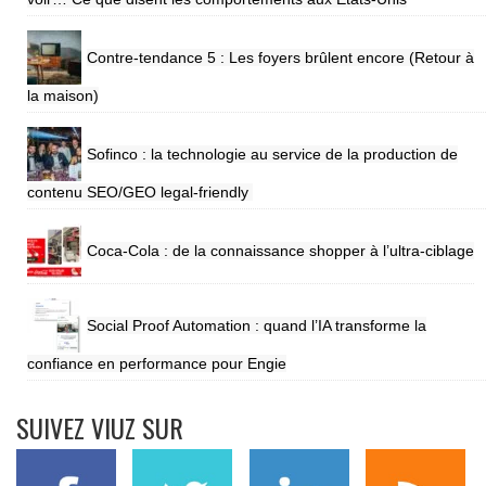
Contre-tendance 5 : Les foyers brûlent encore (Retour à
la maison)
Sofinco : la technologie au service de la production de
contenu SEO/GEO legal-friendly
Coca-Cola : de la connaissance shopper à l’ultra-ciblage
Social Proof Automation : quand l’IA transforme la
confiance en performance pour Engie
SUIVEZ VIUZ SUR