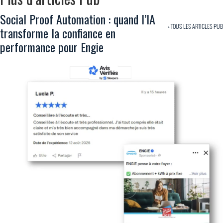
Social Proof Automation : quand l’IA
+ TOUS LES ARTICLES PUB
transforme la confiance en
performance pour Engie