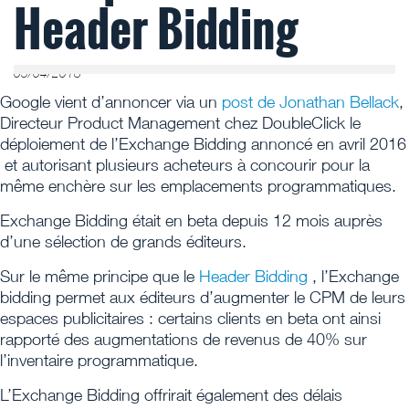
Header Bidding
05/04/2018
Google vient d’annoncer
via un
post de Jonathan Bellack
,
Directeur Product Management chez DoubleClick le
déploiement de l’Exchange Bidding annoncé en avril 2016
et autorisant plusieurs acheteurs à concourir pour la
même enchère sur les emplacements programmatiques.
Exchange Bidding était en beta depuis 12 mois auprès
d’une sélection de grands éditeurs.
Sur le même principe que le
Header Bidding
, l’Exchange
bidding permet aux éditeurs d’augmenter le CPM de leurs
espaces publicitaires : certains clients en beta ont ainsi
rapporté des augmentations de revenus de 40% sur
l’inventaire programmatique.
L’Exchange Bidding offrirait également des délais