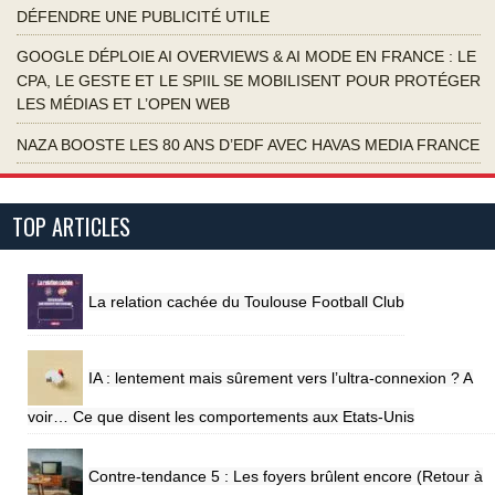
DÉFENDRE UNE PUBLICITÉ UTILE
GOOGLE DÉPLOIE AI OVERVIEWS & AI MODE EN FRANCE : LE
CPA, LE GESTE ET LE SPIIL SE MOBILISENT POUR PROTÉGER
LES MÉDIAS ET L’OPEN WEB
NAZA BOOSTE LES 80 ANS D’EDF AVEC HAVAS MEDIA FRANCE
TOP ARTICLES
La relation cachée du Toulouse Football Club
IA : lentement mais sûrement vers l’ultra-connexion ? A
voir… Ce que disent les comportements aux Etats-Unis
Contre-tendance 5 : Les foyers brûlent encore (Retour à