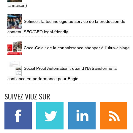
la maison)
Sofinco : la technologie au service de la production de
contenu SEO/GEO legal-friendly
Coca-Cola : de la connaissance shopper à l’ultra-ciblage
Social Proof Automation : quand l’IA transforme la
confiance en performance pour Engie
SUIVEZ VIUZ SUR