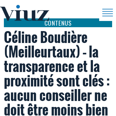
CONTENUS
Céline Boudière
(Meilleurtaux) – la
transparence et la
proximité sont clés :
aucun conseiller ne
doit être moins bien