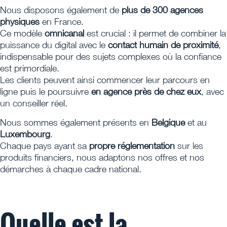
Nous disposons également de
plus de 300 agences
physiques
en France.
Ce modèle
omnicanal
est crucial : il permet de combiner la
puissance du digital avec le
contact humain de proximité
,
indispensable pour des sujets complexes où la confiance
est primordiale.
Les clients peuvent ainsi commencer leur parcours en
ligne puis le poursuivre
en agence près de chez eux
, avec
un conseiller réel.
Nous sommes également présents en
Belgique
et au
Luxembourg
.
Chaque pays ayant sa
propre réglementation
sur les
produits financiers, nous adaptons nos offres et nos
démarches à chaque cadre national.
Quelle est la