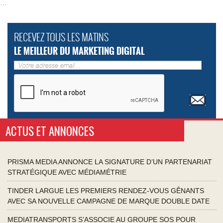
…
RECEVEZ TOUS LES MATINS
LE MEILLEUR DU MARKETING DIGITAL
ACTUS ET ANNONCES
PRISMA MEDIA ANNONCE LA SIGNATURE D’UN PARTENARIAT
STRATÉGIQUE AVEC MÉDIAMÉTRIE
TINDER LARGUE LES PREMIERS RENDEZ-VOUS GÊNANTS
AVEC SA NOUVELLE CAMPAGNE DE MARQUE DOUBLE DATE
MEDIATRANSPORTS S’ASSOCIE AU GROUPE SOS POUR