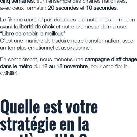
cinq semaines
, sur l’ensemble des chaînes nationales,
avec deux formats :
20 secondes
et
10 secondes
.
Le film ne reprend pas de codes promotionnels : il met en
avant la
liberté de choix
et notre promesse de marque,
“Libre de choisir le meilleur.”
C’est une manière de traduire notre transformation, avec
un ton plus émotionnel et aspirationnel.
En complément, nous menons une
campagne d’affichage
dans le métro
du
12 au 18 novembre
, pour amplifier la
visibilité.
Quelle est votre
stratégie en la