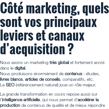
Côté marketing, quels
sont vos principaux
leviers et canaux
d’acquisition ?
Nous avons un marketing
très global
et fortement ancré
dans le
digital
.
Nous produisons énormément de
contenus
: études,
livres blancs
,
articles de conseils
, comparatifs, etc.
Le
SEO
(référencement naturel) joue un rôle majeur.
La grande transformation en cours repose aussi sur
l’
intelligence artificielle
, qui nous permet d’
accélérer la
production
de contenus de qualité et de mieux répondre