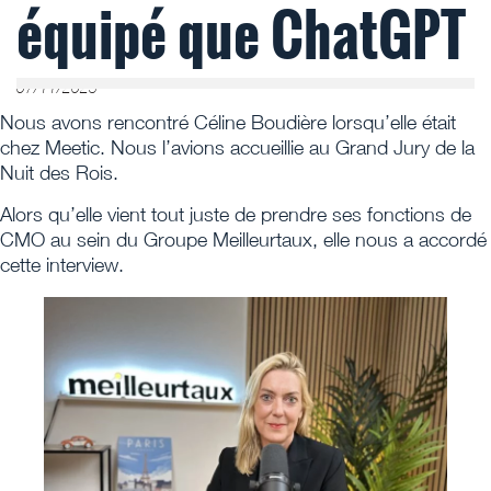
équipé que ChatGPT
07/11/2025
Nous avons rencontré Céline Boudière lorsqu’elle était
chez Meetic. Nous l’avions accueillie au Grand Jury de la
Nuit des Rois.
Alors qu’elle vient tout juste de prendre ses fonctions de
CMO au sein du Groupe Meilleurtaux, elle nous a accordé
cette interview.