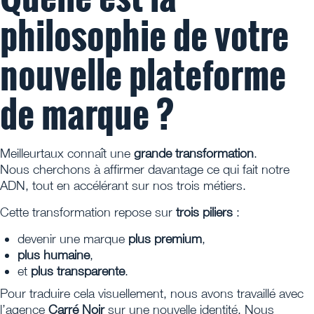
philosophie de votre
nouvelle plateforme
de marque ?
Meilleurtaux connaît une
grande transformation
.
Nous cherchons à affirmer davantage ce qui fait notre
ADN, tout en accélérant sur nos trois métiers.
Cette transformation repose sur
trois piliers
:
devenir une marque
plus premium
,
plus humaine
,
et
plus transparente
.
Pour traduire cela visuellement, nous avons travaillé avec
l’agence
Carré Noir
sur une nouvelle identité. Nous