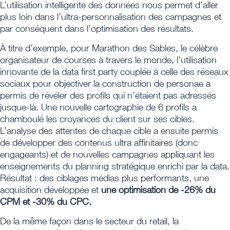
L’utilisation intelligente des données nous permet d’aller
plus loin dans l’ultra-personnalisation des campagnes et
par conséquent dans l’optimisation des résultats.
À titre d’exemple, pour Marathon des Sables, le célèbre
organisateur de courses à travers le monde, l’utilisation
innovante de la data first party couplée à celle des réseaux
sociaux pour objectiver la construction de personae a
permis de révéler des profils qui n’étaient pas adressés
jusque-là. Une nouvelle cartographie de 6 profils a
chamboulé les croyances du client sur ses cibles.
L’analyse des attentes de chaque cible a ensuite permis
de développer des contenus ultra affinitaires (donc
engageants) et de nouvelles campagnes appliquant les
enseignements du planning stratégique enrichi par la data.
Résultat : des ciblages médias plus performants, une
acquisition développée et
une optimisation de -26% du
CPM et -30% du CPC.
De la même façon dans le secteur du retail, la