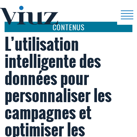
CONTENUS
L’utilisation
intelligente des
données pour
personnaliser les
campagnes et
optimiser les