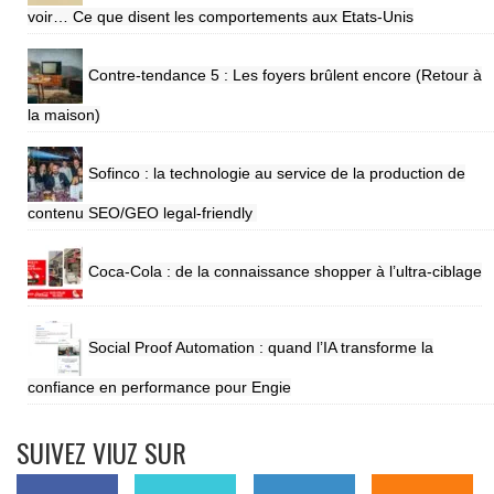
voir… Ce que disent les comportements aux Etats-Unis
Contre-tendance 5 : Les foyers brûlent encore (Retour à
la maison)
Sofinco : la technologie au service de la production de
contenu SEO/GEO legal-friendly
Coca-Cola : de la connaissance shopper à l’ultra-ciblage
Social Proof Automation : quand l’IA transforme la
confiance en performance pour Engie
SUIVEZ VIUZ SUR