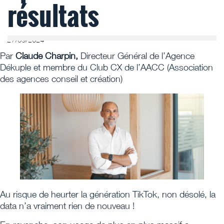
résultats
27/09/2024
Par
Claude Charpin,
Directeur Général de l’Agence
Dékuple et membre du Club CX de l’AACC (Association
des agences conseil et création)
Au risque de heurter la génération TikTok, non désolé, la
data n’a vraiment rien de nouveau !