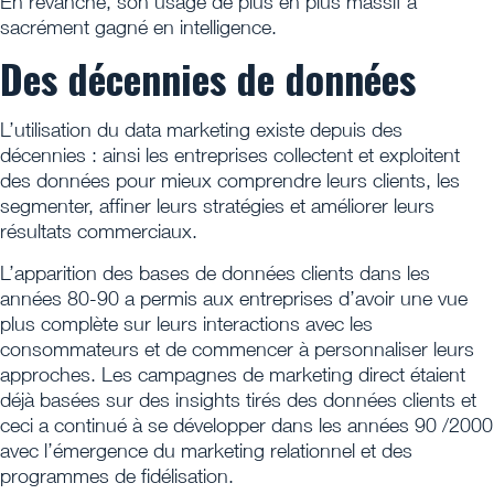
En revanche, son usage de plus en plus massif a
sacrément gagné en intelligence.
Des décennies de données
L’utilisation du data marketing existe depuis des
décennies : ainsi les entreprises collectent et exploitent
des données pour mieux comprendre leurs clients, les
segmenter, affiner leurs stratégies et améliorer leurs
résultats commerciaux.
L’apparition des bases de données clients dans les
années 80-90 a permis aux entreprises d’avoir une vue
plus complète sur leurs interactions avec les
consommateurs et de commencer à personnaliser leurs
approches. Les campagnes de marketing direct étaient
déjà basées sur des insights tirés des données clients et
ceci a continué à se développer dans les années 90 /2000
avec l’émergence du marketing relationnel et des
programmes de fidélisation.