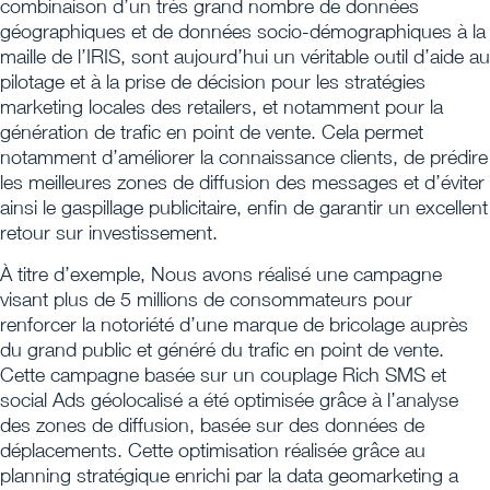
combinaison d’un très grand nombre de données
géographiques et de données socio-démographiques à la
maille de l’IRIS, sont aujourd’hui un véritable outil d’aide au
pilotage et à la prise de décision pour les stratégies
marketing locales des retailers, et notamment pour la
génération de trafic en point de vente. Cela permet
notamment d’améliorer la connaissance clients, de prédire
les meilleures zones de diffusion des messages et d’éviter
ainsi le gaspillage publicitaire, enfin de garantir un excellent
retour sur investissement.
À titre d’exemple, Nous avons réalisé une campagne
visant plus de 5 millions de consommateurs pour
renforcer la notoriété d’une marque de bricolage auprès
du grand public et généré du trafic en point de vente.
Cette campagne basée sur un couplage Rich SMS et
social Ads géolocalisé a été optimisée grâce à l’analyse
des zones de diffusion, basée sur des données de
déplacements. Cette optimisation réalisée grâce au
planning stratégique enrichi par la data geomarketing a