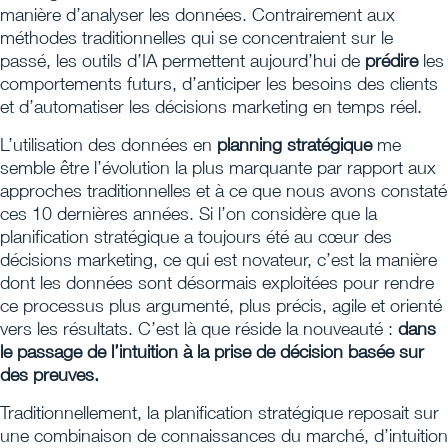
manière d’analyser les données. Contrairement aux
méthodes traditionnelles qui se concentraient sur le
passé, les outils d’IA permettent aujourd’hui de
prédire
les
comportements futurs, d’anticiper les besoins des clients
et d’automatiser les décisions marketing en temps réel.
L’utilisation des données en
planning stratégique
me
semble être l’évolution la plus marquante par rapport aux
approches traditionnelles et à ce que nous avons constaté
ces 10 dernières années. Si l’on considère que la
planification stratégique a toujours été au cœur des
décisions marketing, ce qui est novateur, c’est la manière
dont les données sont désormais exploitées pour rendre
ce processus plus argumenté, plus précis, agile et orienté
vers les résultats. C’est là que réside la nouveauté :
dans
le passage de l’intuition à la prise de décision basée sur
des preuves.
Traditionnellement, la planification stratégique reposait sur
une combinaison de connaissances du marché, d’intuition