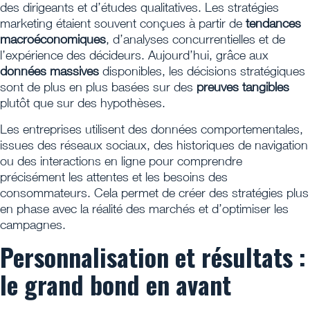
des dirigeants et d’études qualitatives. Les stratégies
marketing étaient souvent conçues à partir de
tendances
macroéconomiques
, d’analyses concurrentielles et de
l’expérience des décideurs. Aujourd’hui, grâce aux
données massives
disponibles, les décisions stratégiques
sont de plus en plus basées sur des
preuves tangibles
plutôt que sur des hypothèses.
Les entreprises utilisent des données comportementales,
issues des réseaux sociaux, des historiques de navigation
ou des interactions en ligne pour comprendre
précisément les attentes et les besoins des
consommateurs. Cela permet de créer des stratégies plus
en phase avec la réalité des marchés et d’optimiser les
campagnes.
Personnalisation et résultats :
le grand bond en avant