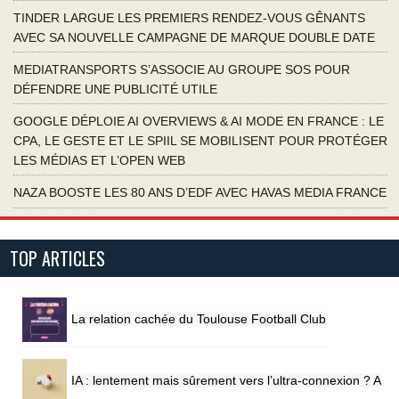
TINDER LARGUE LES PREMIERS RENDEZ-VOUS GÊNANTS
AVEC SA NOUVELLE CAMPAGNE DE MARQUE DOUBLE DATE
MEDIATRANSPORTS S’ASSOCIE AU GROUPE SOS POUR
DÉFENDRE UNE PUBLICITÉ UTILE
GOOGLE DÉPLOIE AI OVERVIEWS & AI MODE EN FRANCE : LE
CPA, LE GESTE ET LE SPIIL SE MOBILISENT POUR PROTÉGER
LES MÉDIAS ET L’OPEN WEB
NAZA BOOSTE LES 80 ANS D’EDF AVEC HAVAS MEDIA FRANCE
TOP ARTICLES
La relation cachée du Toulouse Football Club
IA : lentement mais sûrement vers l’ultra-connexion ? A