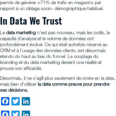
permis de générer +71% de trafic en magasins par
rapport à un ciblage socio- démographique habituel.
In Data We Trust
Le
data marketing
n’est pas nouveau, mais les outils, la
capacité d’analyse et le volume de données ont
profondément évolué. Ce qui était autrefois réservé au
CRM et à l’usage des données clients, est désormais
étendu du haut au bas du funnel. Le couplage du
branding et du data marketing devient une réalité et
prouve son efficacité.
Désormais, il ne s’agît plus seulement de croire en la data,
mais bien d’utiliser
la data comme preuve pour prendre
ses décisions.
Facebook
Twitter
LinkedIn
Facebook
Twitter
LinkedIn