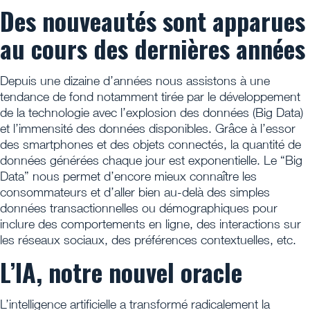
Des nouveautés sont apparues
au cours des dernières années
Depuis une dizaine d’années nous assistons à une
tendance de fond notamment tirée par le développement
de la technologie avec l’explosion des données (Big Data)
et l’immensité des données disponibles. Grâce à l’essor
des smartphones et des objets connectés, la quantité de
données générées chaque jour est exponentielle. Le “Big
Data” nous permet d’encore mieux connaître les
consommateurs et d’aller bien au-delà des simples
données transactionnelles ou démographiques pour
inclure des comportements en ligne, des interactions sur
les réseaux sociaux, des préférences contextuelles, etc.
L’IA, notre nouvel oracle
L’intelligence artificielle a transformé radicalement la