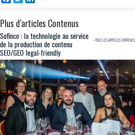
Plus d’articles Contenus
Sofinco : la technologie au service
+ TOUS LES ARTICLES CONTENUS
de la production de contenu
SEO/GEO legal-friendly