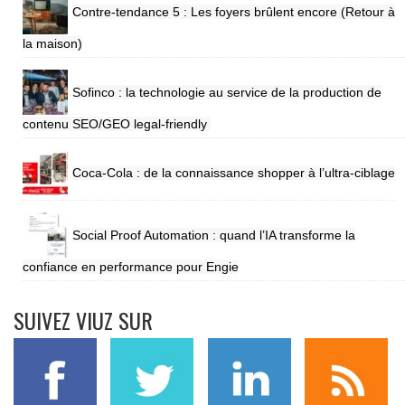
Contre-tendance 5 : Les foyers brûlent encore (Retour à
la maison)
Sofinco : la technologie au service de la production de
contenu SEO/GEO legal-friendly
Coca-Cola : de la connaissance shopper à l’ultra-ciblage
Social Proof Automation : quand l’IA transforme la
confiance en performance pour Engie
SUIVEZ VIUZ SUR