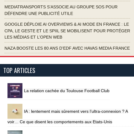
MEDIATRANSPORTS S’ASSOCIE AU GROUPE SOS POUR
DÉFENDRE UNE PUBLICITÉ UTILE
GOOGLE DÉPLOIE AI OVERVIEWS & AI MODE EN FRANCE : LE
CPA, LE GESTE ET LE SPIIL SE MOBILISENT POUR PROTÉGER
LES MÉDIAS ET L’OPEN WEB
NAZA BOOSTE LES 80 ANS D’EDF AVEC HAVAS MEDIA FRANCE
TOP ARTICLES
La relation cachée du Toulouse Football Club
IA : lentement mais sûrement vers l’ultra-connexion ? A
voir… Ce que disent les comportements aux Etats-Unis