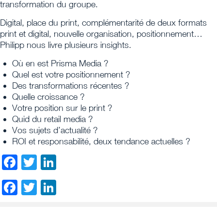
transformation du groupe.
Digital, place du print, complémentarité de deux formats
print et digital, nouvelle organisation, positionnement…
Philipp nous livre plusieurs insights.
Où en est Prisma Media ?
Quel est votre positionnement ?
Des transformations récentes ?
Quelle croissance ?
Votre position sur le print ?
Quid du retail media ?
Vos sujets d’actualité ?
ROI et responsabilité, deux tendance actuelles ?
Facebook
Twitter
LinkedIn
Facebook
Twitter
LinkedIn