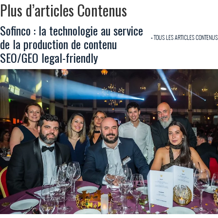
Plus d’articles Contenus
Sofinco : la technologie au service
+ TOUS LES ARTICLES CONTENUS
de la production de contenu
SEO/GEO legal-friendly