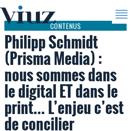
CONTENUS
Philipp Schmidt
(Prisma Media) :
nous sommes dans
le digital ET dans le
print… L’enjeu c’est
de concilier