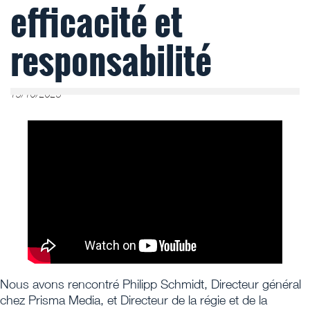
efficacité et
responsabilité
13/10/2023
Nous avons rencontré Philipp Schmidt, Directeur général
chez Prisma Media, et Directeur de la régie et de la