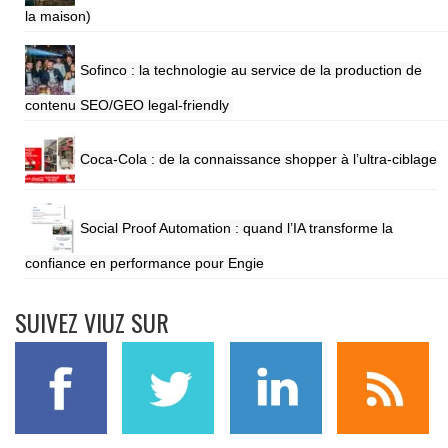
la maison)
Sofinco : la technologie au service de la production de
contenu SEO/GEO legal-friendly
Coca-Cola : de la connaissance shopper à l’ultra-ciblage
Social Proof Automation : quand l’IA transforme la
confiance en performance pour Engie
SUIVEZ VIUZ SUR