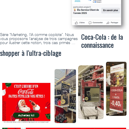
Coca-Cola : de la
Série “Marketing, l’IA comme copilote”. Nous
vous proposons l’analyse de trois campagnes
connaissance
pour illustrer cette notion, trois cas primés …
shopper à l’ultra-ciblage