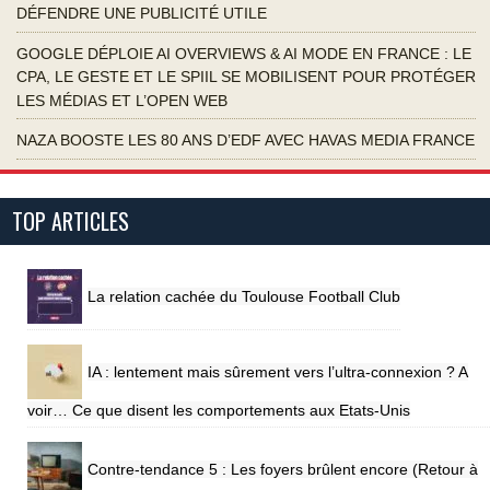
DÉFENDRE UNE PUBLICITÉ UTILE
GOOGLE DÉPLOIE AI OVERVIEWS & AI MODE EN FRANCE : LE
CPA, LE GESTE ET LE SPIIL SE MOBILISENT POUR PROTÉGER
LES MÉDIAS ET L’OPEN WEB
NAZA BOOSTE LES 80 ANS D’EDF AVEC HAVAS MEDIA FRANCE
TOP ARTICLES
La relation cachée du Toulouse Football Club
IA : lentement mais sûrement vers l’ultra-connexion ? A
voir… Ce que disent les comportements aux Etats-Unis
Contre-tendance 5 : Les foyers brûlent encore (Retour à