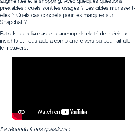
augmentée et le shopping. Avec quelques questions
préalables : quels sont les usages ? Les cibles murissent-
elles ? Quels cas concrets pour les marques sur
Snapchat ?
Patrick nous livre avec beaucoup de clarté de précieux
insights et nous aide à comprendre vers où pourrait aller
le metavers.
Il a répondu à nos questions :