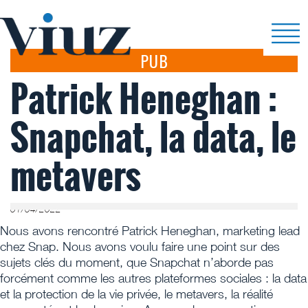
PUB
Patrick Heneghan :
Snapchat, la data, le
metavers
01/04/2022
Nous avons rencontré Patrick Heneghan, marketing lead
chez Snap. Nous avons voulu faire une point sur des
sujets clés du moment, que Snapchat n’aborde pas
forcément comme les autres plateformes sociales : la data
et la protection de la vie privée, le metavers, la réalité