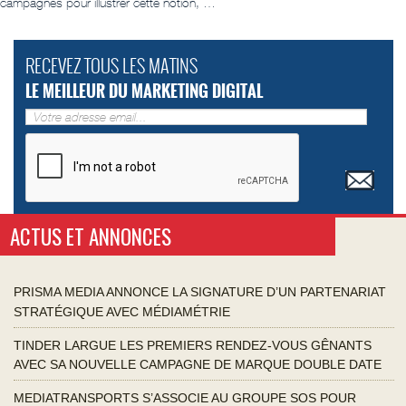
campagnes pour illustrer cette notion, …
RECEVEZ TOUS LES MATINS
LE MEILLEUR DU MARKETING DIGITAL
ACTUS ET ANNONCES
PRISMA MEDIA ANNONCE LA SIGNATURE D’UN PARTENARIAT
STRATÉGIQUE AVEC MÉDIAMÉTRIE
TINDER LARGUE LES PREMIERS RENDEZ-VOUS GÊNANTS
AVEC SA NOUVELLE CAMPAGNE DE MARQUE DOUBLE DATE
MEDIATRANSPORTS S’ASSOCIE AU GROUPE SOS POUR