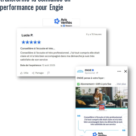
performance pour Engie