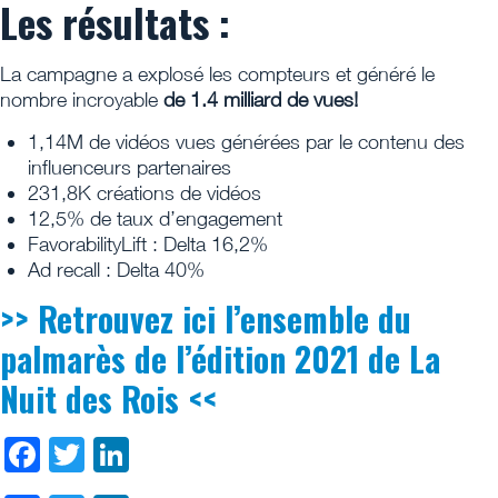
Les résultats :
La campagne a explosé les compteurs et généré le
nombre incroyable
de 1.4 milliard de vues!
1,14M de vidéos vues générées par le contenu des
influenceurs partenaires
231,8K créations de vidéos
12,5% de taux d’engagement
FavorabilityLift : Delta 16,2%
Ad recall : Delta 40%
>> Retrouvez ici l’ensemble du
palmarès de l’édition 2021 de La
Nuit des Rois <<
Facebook
Twitter
LinkedIn