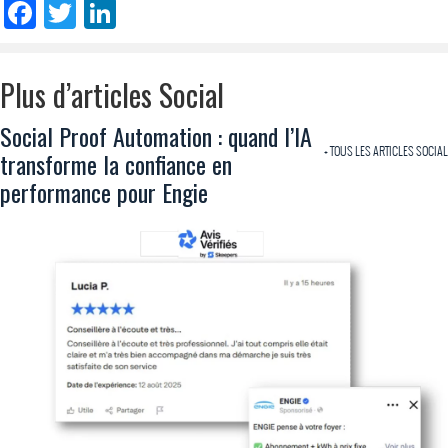
Facebook
Twitter
LinkedIn
Plus d’articles Social
Social Proof Automation : quand l’IA
+ TOUS LES ARTICLES SOCIAL
transforme la confiance en
performance pour Engie