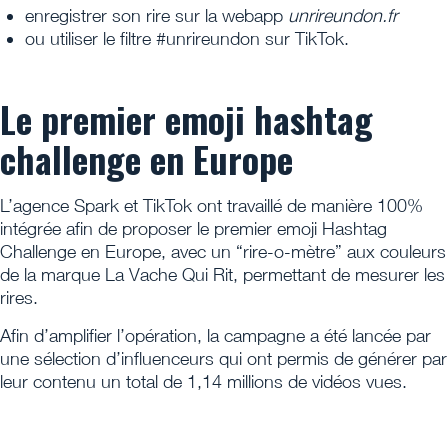
enregistrer son rire sur la webapp
unrireundon.fr
ou utiliser le filtre #unrireundon sur TikTok.
Le premier emoji hashtag
challenge en Europe
L’agence Spark et TikTok ont travaillé de manière 100%
intégrée afin de proposer le premier emoji Hashtag
Challenge en Europe, avec un “rire-o-mètre” aux couleurs
de la marque La Vache Qui Rit, permettant de mesurer les
rires.
Afin d’amplifier l’opération, la campagne a été lancée par
une sélection d’influenceurs qui ont permis de générer par
leur contenu un total de 1,14 millions de vidéos vues.