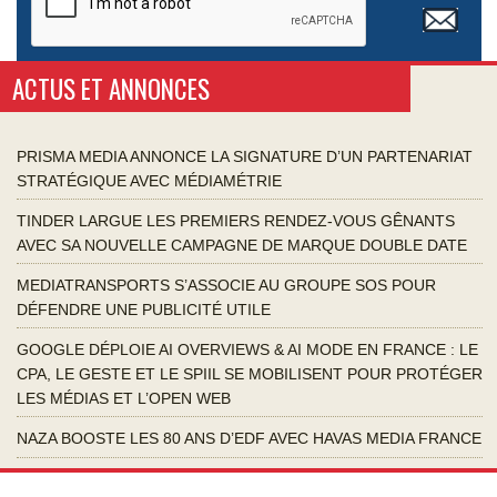
ACTUS ET ANNONCES
PRISMA MEDIA ANNONCE LA SIGNATURE D’UN PARTENARIAT
STRATÉGIQUE AVEC MÉDIAMÉTRIE
TINDER LARGUE LES PREMIERS RENDEZ-VOUS GÊNANTS
AVEC SA NOUVELLE CAMPAGNE DE MARQUE DOUBLE DATE
MEDIATRANSPORTS S’ASSOCIE AU GROUPE SOS POUR
DÉFENDRE UNE PUBLICITÉ UTILE
GOOGLE DÉPLOIE AI OVERVIEWS & AI MODE EN FRANCE : LE
CPA, LE GESTE ET LE SPIIL SE MOBILISENT POUR PROTÉGER
LES MÉDIAS ET L’OPEN WEB
NAZA BOOSTE LES 80 ANS D’EDF AVEC HAVAS MEDIA FRANCE