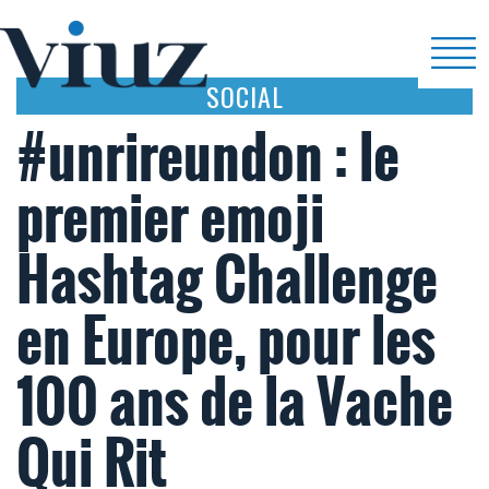
SOCIAL
#unrireundon : le
premier emoji
Hashtag Challenge
en Europe, pour les
100 ans de la Vache
Qui Rit