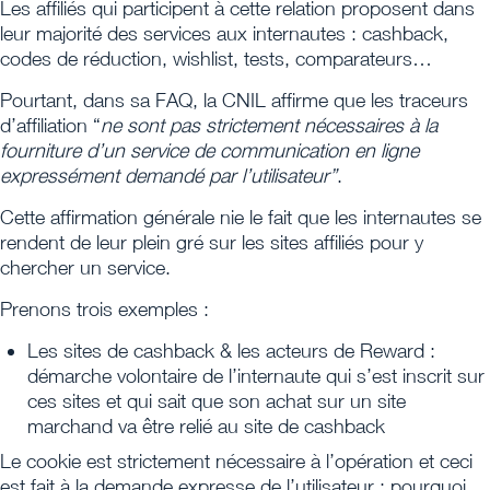
Les affiliés qui participent à cette relation proposent dans
leur majorité des services aux internautes : cashback,
codes de réduction, wishlist, tests, comparateurs…
Pourtant, dans sa FAQ, la CNIL affirme que les traceurs
d’affiliation “
ne sont pas strictement nécessaires à la
fourniture d’un service de communication en ligne
expressément demandé par l’utilisateur”
.
Cette affirmation générale nie le fait que les internautes se
rendent de leur plein gré sur les sites affiliés pour y
chercher un service.
Prenons trois exemples :
Les sites de cashback & les acteurs de Reward :
démarche volontaire de l’internaute qui s’est inscrit sur
ces sites et qui sait que son achat sur un site
marchand va être relié au site de cashback
Le cookie est strictement nécessaire à l’opération et ceci
est fait à la demande expresse de l’utilisateur : pourquoi