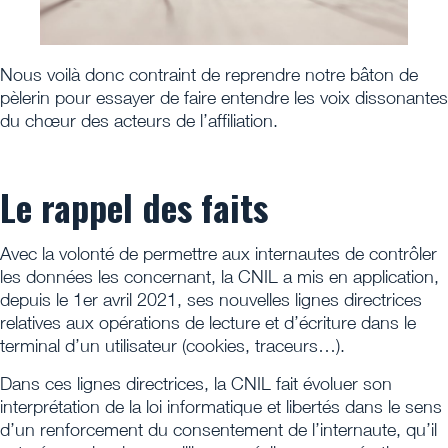
Nous voilà donc contraint de reprendre notre bâton de
pèlerin pour essayer de faire entendre les voix dissonantes
du chœur des acteurs de l’affiliation.
Le rappel des faits
Avec la volonté de permettre aux internautes de contrôler
les données les concernant, la CNIL a mis en application,
depuis le 1er avril 2021, ses nouvelles lignes directrices
relatives aux opérations de lecture et d’écriture dans le
terminal d’un utilisateur (cookies, traceurs…).
Dans ces lignes directrices, la CNIL fait évoluer son
interprétation de la loi informatique et libertés dans le sens
d’un renforcement du consentement de l’internaute, qu’il