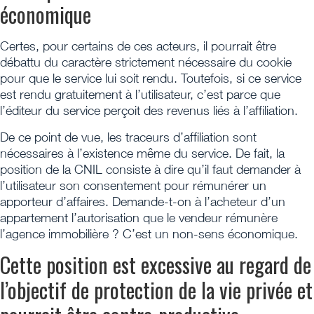
économique
Certes, pour certains de ces acteurs, il pourrait être
débattu du caractère strictement nécessaire du cookie
pour que le service lui soit rendu. Toutefois, si ce service
est rendu gratuitement à l’utilisateur, c’est parce que
l’éditeur du service perçoit des revenus liés à l’affiliation.
De ce point de vue, les traceurs d’affiliation sont
nécessaires à l’existence même du service. De fait, la
position de la CNIL consiste à dire qu’il faut demander à
l’utilisateur son consentement pour rémunérer un
apporteur d’affaires. Demande-t-on à l’acheteur d’un
appartement l’autorisation que le vendeur rémunère
l’agence immobilière ? C’est un non-sens économique.
Cette position est excessive au regard de
l’objectif de protection de la vie privée et