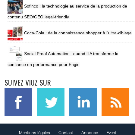
Sofinco : la technologie au service de la production de
contenu SEO/GEO legal-friendly
Coca-Cola : de la connaissance shopper à l’ultra-ciblage
Social Proof Automation : quand l’IA transforme la
confiance en performance pour Engie
SUIVEZ VIUZ SUR
Mentions légales
Contact
Annonce
Event