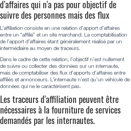
d’affaires qui n’a pas pour objectif de
suivre des personnes mais des flux
L’affiliation consiste en une relation d’apport d’affaires
entre un “affilié” et un site marchand. La comptabilisation
de l’apport d’affaires étant généralement réalisé par un
intermédiaire au moyen de traceurs.
Dans le cadre de cette relation, l’objectif n’est nullement
de suivre ou collecter des données sur un internaute,
mais de comptabiliser des flux d’apports d’affaires entre
affiliés et annonceurs. L’internaute n’est qu’un véhicule de
données qui ne le caractérisent pas.
Les traceurs d’affiliation peuvent être
nécessaires à la fourniture de services
demandés par les internautes.