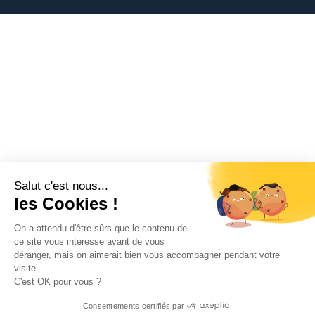
Salut c'est nous...
les Cookies !
On a attendu d'être sûrs que le contenu de
ce site vous intéresse avant de vous
déranger, mais on aimerait bien vous accompagner pendant votre
visite...
C'est OK pour vous ?
Consentements certifiés par