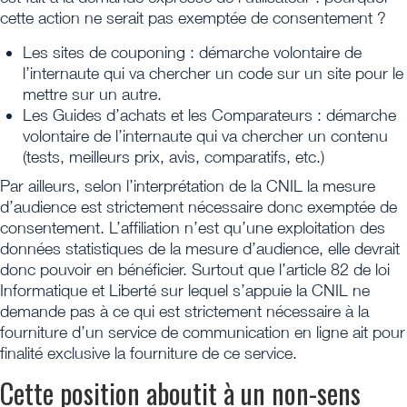
cette action ne serait pas exemptée de consentement ?
Les sites de couponing : démarche volontaire de
l’internaute qui va chercher un code sur un site pour le
mettre sur un autre.
Les Guides d’achats et les Comparateurs : démarche
volontaire de l’internaute qui va chercher un contenu
(tests, meilleurs prix, avis, comparatifs, etc.)
Par ailleurs, selon l’interprétation de la CNIL la mesure
d’audience est strictement nécessaire donc exemptée de
consentement. L’affiliation n’est qu’une exploitation des
données statistiques de la mesure d’audience, elle devrait
donc pouvoir en bénéficier. Surtout que l’article 82 de loi
Informatique et Liberté sur lequel s’appuie la CNIL ne
demande pas à ce qui est strictement nécessaire à la
fourniture d’un service de communication en ligne ait pour
finalité exclusive la fourniture de ce service.
Cette position aboutit à un non-sens