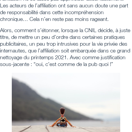
Les acteurs de l’affiliation ont sans aucun doute une part
de responsabilité dans cette incompréhension
chronique… Cela n’en reste pas moins rageant.
Alors, comment s’étonner, lorsque la CNIL décide, à juste
titre, de mettre un peu d’ordre dans certaines pratiques
publicitaires, un peu trop intrusives pour la vie privée des
internautes, que l’affiliation soit embarquée dans ce grand
nettoyage du printemps 2021. Avec comme justification
sous-jacente : “oui, c’est comme de la pub quoi !”