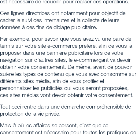
est nécessaire de recueillir pour réaliser ces opérations.
Ces lignes directrices ont notamment pour objectif de
cadrer le suivi des internautes et la collecte de leurs
données à des fins de ciblage publicitaire.
Par exemple, pour savoir que vous avez vu une paire de
tennis sur votre site e-commerce préféré, afin de vous la
proposer dans une bannière publicitaire lors de votre
navigation sur d’autres sites, le e-commerçant va devoir
obtenir votre consentement. De même, avant de pouvoir
suivre les types de contenu que vous avez consommé sur
différents sites média, afin de vous profiler et
personnaliser les publicités qui vous seront proposées,
ces sites médias vont devoir obtenir votre consentement.
Tout ceci rentre dans une démarche compréhensible de
protection de la vie privée.
Mais là où les affaires se corsent, c’est que ce
consentement est nécessaire pour toutes les pratiques de