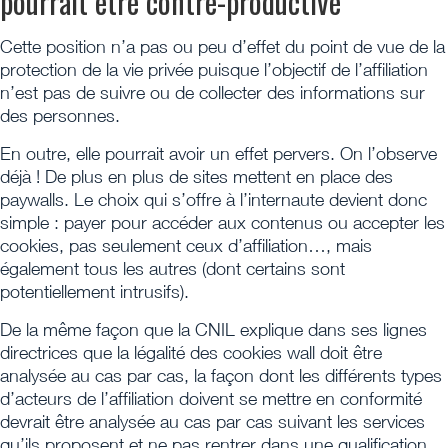
pourrait être contre-productive
Cette position n’a pas ou peu d’effet du point de vue de la
protection de la vie privée puisque l’objectif de l’affiliation
n’est pas de suivre ou de collecter des informations sur
des personnes.
En outre, elle pourrait avoir un effet pervers. On l’observe
déjà ! De plus en plus de sites mettent en place des
paywalls. Le choix qui s’offre à l’internaute devient donc
simple : payer pour accéder aux contenus ou accepter les
cookies, pas seulement ceux d’affiliation…, mais
également tous les autres (dont certains sont
potentiellement intrusifs).
De la même façon que la CNIL explique dans ses lignes
directrices que la légalité des cookies wall doit être
analysée au cas par cas, la façon dont les différents types
d’acteurs de l’affiliation doivent se mettre en conformité
devrait être analysée au cas par cas suivant les services
qu’ils proposent et ne pas rentrer dans une qualification