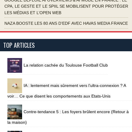
CPA, LE GESTE ET LE SPIIL SE MOBILISENT POUR PROTÉGER
LES MÉDIAS ET L’OPEN WEB
NAZA BOOSTE LES 80 ANS D’EDF AVEC HAVAS MEDIA FRANCE
TOP ARTICLES
La relation cachée du Toulouse Football Club
IA : lentement mais sûrement vers l’ultra-connexion ? A
voir… Ce que disent les comportements aux Etats-Unis
Contre-tendance 5 : Les foyers brûlent encore (Retour à
la maison)