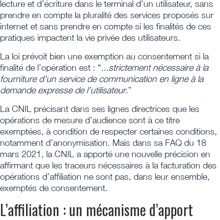
lecture et d’écriture dans le terminal d’un utilisateur, sans
prendre en compte la pluralité des services proposés sur
internet et sans prendre en compte si les finalités de ces
pratiques impactent la vie privée des utilisateurs.
La loi prévoit bien une exemption au consentement si la
finalité de l’opération est : “..
.strictement nécessaire à la
fourniture d’un service de communication en ligne à la
demande expresse de l’utilisateur
.”
La CNIL précisant dans ses lignes directrices que les
opérations de mesure d’audience sont à ce titre
exemptées, à condition de respecter certaines conditions,
notamment d’anonymisation. Mais dans sa FAQ du 18
mars 2021, la CNIL a apporté une nouvelle précision en
affirmant que les traceurs nécessaires à la facturation des
opérations d’affiliation ne sont pas, dans leur ensemble,
exemptés de consentement.
L’affiliation : un mécanisme d’apport