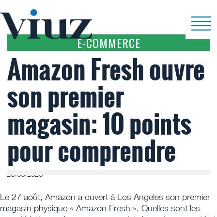
E-COMMERCE
Amazon Fresh ouvre
son premier
magasin: 10 points
pour comprendre
28/08/2020
Le 27 août, Amazon a ouvert à Los Angeles son premier
magasin physique « Amazon Fresh ». Quelles sont les