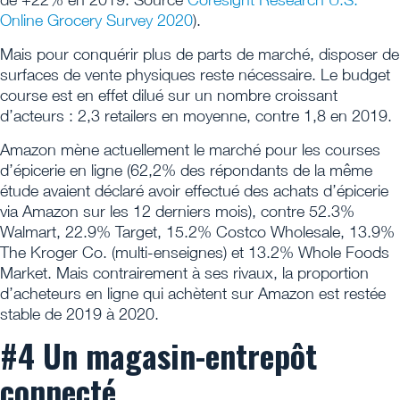
Online Grocery Survey 2020
).
Mais pour conquérir plus de parts de marché, disposer de
surfaces de vente physiques reste nécessaire. Le budget
course est en effet dilué sur un nombre croissant
d’acteurs : 2,3 retailers en moyenne, contre 1,8 en 2019.
Amazon mène actuellement le marché pour les courses
d’épicerie en ligne (62,2% des répondants de la même
étude avaient déclaré avoir effectué des achats d’épicerie
via Amazon sur les 12 derniers mois), contre 52.3%
Walmart, 22.9% Target, 15.2% Costco Wholesale, 13.9%
The Kroger Co. (multi-enseignes) et 13.2% Whole Foods
Market. Mais contrairement à ses rivaux, la proportion
d’acheteurs en ligne qui achètent sur Amazon est restée
stable de 2019 à 2020.
#4 Un magasin-entrepôt
connecté