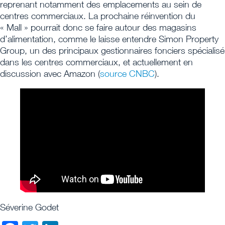
reprenant notamment des emplacements au sein de
centres commerciaux. La prochaine réinvention du
« Mall » pourrait donc se faire autour des magasins
d’alimentation, comme le laisse entendre Simon Property
Group, un des principaux gestionnaires fonciers spécialisé
dans les centres commerciaux, et actuellement en
discussion avec Amazon (
source CNBC
).
Séverine Godet