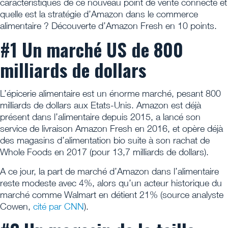
caractéristiques de ce nouveau point de vente connecté et
quelle est la stratégie d’Amazon dans le commerce
alimentaire ? Découverte d’Amazon Fresh en 10 points.
#1 Un marché US de 800
milliards de dollars
L’épicerie alimentaire est un énorme marché, pesant 800
milliards de dollars aux Etats-Unis. Amazon est déjà
présent dans l’alimentaire depuis 2015, a lancé son
service de livraison Amazon Fresh en 2016, et opère déjà
des magasins d’alimentation bio suite à son rachat de
Whole Foods en 2017 (pour 13,7 milliards de dollars).
A ce jour, la part de marché d’Amazon dans l’alimentaire
reste modeste avec 4%, alors qu’un acteur historique du
marché comme Walmart en détient 21% (source analyste
Cowen,
cité par CNN
).