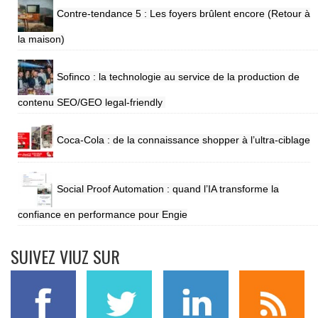
Contre-tendance 5 : Les foyers brûlent encore (Retour à
la maison)
Sofinco : la technologie au service de la production de
contenu SEO/GEO legal-friendly
Coca-Cola : de la connaissance shopper à l’ultra-ciblage
Social Proof Automation : quand l’IA transforme la
confiance en performance pour Engie
SUIVEZ VIUZ SUR