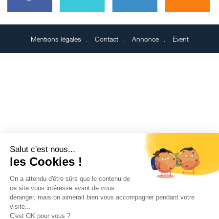
Mentions légales
Contact
Annonce
Event
Salut c'est nous...
les Cookies !
On a attendu d'être sûrs que le contenu de
ce site vous intéresse avant de vous
déranger, mais on aimerait bien vous accompagner pendant votre
visite...
C'est OK pour vous ?