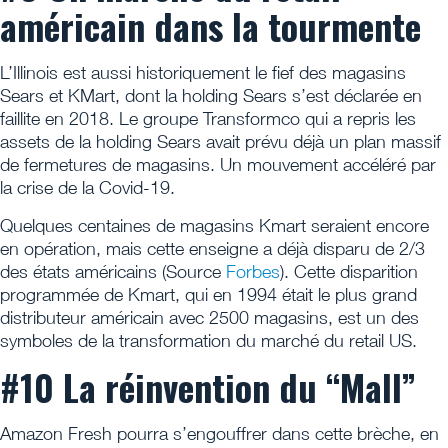
américain dans la tourmente
L’Illinois est aussi historiquement le fief des magasins
Sears et KMart, dont la holding Sears s’est déclarée en
faillite en 2018. Le groupe Transformco qui a repris les
assets de la holding Sears avait prévu déjà un plan massif
de fermetures de magasins. Un mouvement accéléré par
la crise de la Covid-19.
Quelques centaines de magasins Kmart seraient encore
en opération, mais cette enseigne a déjà disparu de 2/3
des états américains (Source
Forbes
). Cette disparition
programmée de Kmart, qui en 1994 était le plus grand
distributeur américain avec 2500 magasins, est un des
symboles de la transformation du marché du retail US.
#10 La réinvention du “Mall”
Amazon Fresh pourra s’engouffrer dans cette brèche, en