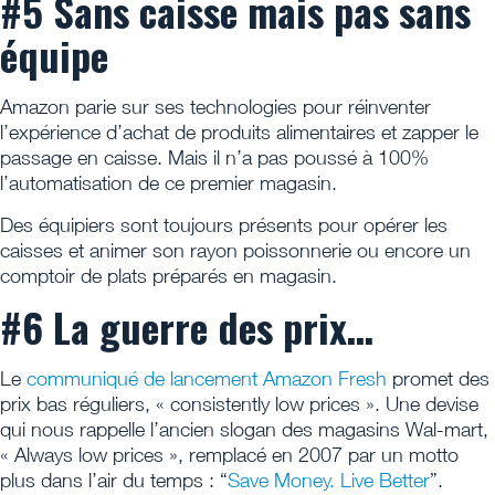
#5 Sans caisse mais pas sans
équipe
Amazon parie sur ses technologies pour réinventer
l’expérience d’achat de produits alimentaires et zapper le
passage en caisse. Mais il n’a pas poussé à 100%
l’automatisation de ce premier magasin.
Des équipiers sont toujours présents pour opérer les
caisses et animer son rayon poissonnerie ou encore un
comptoir de plats préparés en magasin.
#6 La guerre des prix…
Le
communiqué de lancement Amazon Fresh
promet des
prix bas réguliers, « consistently low prices ». Une devise
qui nous rappelle l’ancien slogan des magasins Wal-mart,
« Always low prices », remplacé en 2007 par un motto
plus dans l’air du temps : “
Save Money. Live Better
”.