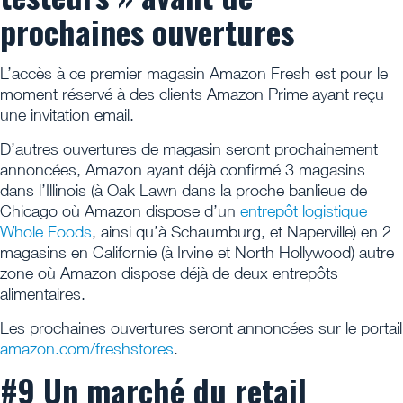
prochaines ouvertures
L’accès à ce premier magasin Amazon Fresh est pour le
moment réservé à des clients Amazon Prime ayant reçu
une invitation email.
D’autres ouvertures de magasin seront prochainement
annoncées, Amazon ayant déjà confirmé 3 magasins
dans l’Illinois (à Oak Lawn dans la proche banlieue de
Chicago où Amazon dispose d’un
entrepôt logistique
Whole Foods
, ainsi qu’à Schaumburg, et Naperville) en 2
magasins en Californie (à Irvine et North Hollywood) autre
zone où Amazon dispose déjà de deux entrepôts
alimentaires.
Les prochaines ouvertures seront annoncées sur le portail
amazon.com/freshstores
.
#9 Un marché du retail