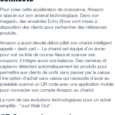
Pour créer cette accélération de croissance, Amazon
s’appuie sur son arsenal technologique. Dans son
magasin, des enceintes Echo Show sont mises à
disposition des clients pour rechercher des références
produits.
Amazon a aussi dévoilé début juillet son chariot intelligent
appelé « dash cart ». Le chariot est équipé d’un écran
pour voir sa liste de course Alexa et scanner ses
coupons, il intègre aussi une balance. Des caméras et
capteurs détectent automatiquement les produits pour
permettre aux clients de sortir sans passer par la caisse.
Une option d’achat sans caisse qui nécessite d’avoir au
préalable scanné un QR code avec une application mobile
pour connecter son compte Amazon au chariot.
Le nom de ces évolutions technologiques pour un achat
simplifié : “Just Walk Out”.