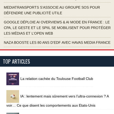
MEDIATRANSPORTS S’ASSOCIE AU GROUPE SOS POUR
DÉFENDRE UNE PUBLICITÉ UTILE
GOOGLE DÉPLOIE AI OVERVIEWS & AI MODE EN FRANCE : LE
CPA, LE GESTE ET LE SPIIL SE MOBILISENT POUR PROTÉGER
LES MÉDIAS ET L’OPEN WEB
NAZA BOOSTE LES 80 ANS D’EDF AVEC HAVAS MEDIA FRANCE
TOP ARTICLES
La relation cachée du Toulouse Football Club
IA : lentement mais sûrement vers l’ultra-connexion ? A
voir… Ce que disent les comportements aux Etats-Unis