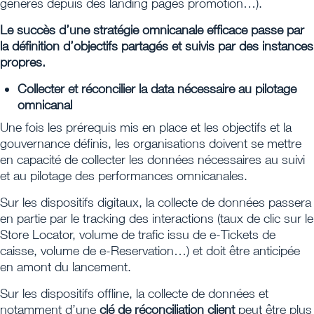
générés depuis des landing pages promotion…).
Le succès d’une stratégie omnicanale efficace passe par
la définition d’objectifs partagés et suivis par des instances
propres.
Collecter et réconcilier la data nécessaire au pilotage
omnicanal
Une fois les prérequis mis en place et les objectifs et la
gouvernance définis, les organisations doivent se mettre
en capacité de collecter les données nécessaires au suivi
et au pilotage des performances omnicanales.
Sur les dispositifs digitaux, la collecte de données passera
en partie par le tracking des interactions (taux de clic sur le
Store Locator, volume de trafic issu de e-Tickets de
caisse, volume de e-Reservation…) et doit être anticipée
en amont du lancement.
Sur les dispositifs offline, la collecte de données et
notamment d’une
clé de réconciliation client
peut être plus