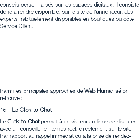
conseils personnalisés sur les espaces digitaux. Il consiste
donc à rendre disponible, sur le site de l’annonceur, des
experts habituellement disponibles en boutiques ou côté
Service Client.
Parmi les principales approches de
Web Humanisé
on
retrouve :
15 –
Le Click-to-Chat
Le
Click-to-Chat
permet à un visiteur en ligne de discuter
avec un conseiller en temps réel, directement sur le site.
Par rapport au rappel immédiat ou à la prise de rendez-