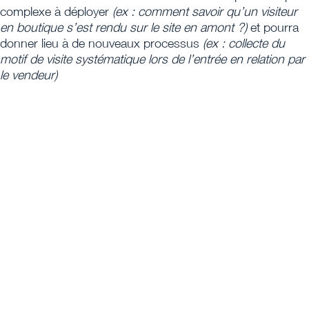
complexe à déployer
(ex : comment savoir qu’un visiteur
en boutique s’est rendu sur le site en amont ?)
et pourra
donner lieu à de nouveaux processus
(ex : collecte du
motif de visite systématique lors de l’entrée en relation par
le vendeur)