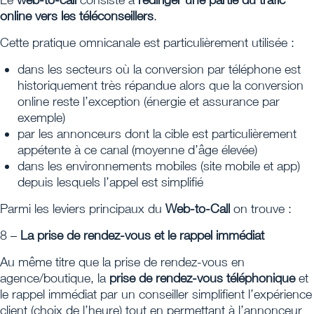
online vers les téléconseillers
.
Cette pratique omnicanale est particulièrement utilisée :
dans les secteurs où la conversion par téléphone est
historiquement très répandue alors que la conversion
online reste l’exception (énergie et assurance par
exemple)
par les annonceurs dont la cible est particulièrement
appétente à ce canal (moyenne d’âge élevée)
dans les environnements mobiles (site mobile et app)
depuis lesquels l’appel est simplifié
Parmi les leviers principaux du
Web-to-Call
on trouve :
8 –
La prise de rendez-vous et le rappel immédiat
Au même titre que la prise de rendez-vous en
agence/boutique, la
prise de rendez-vous téléphonique
et
le rappel immédiat par un conseiller simplifient l’expérience
client (choix de l’heure) tout en permettant à l’annonceur