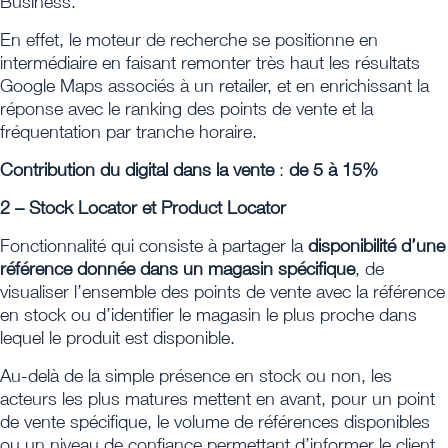
Business.
En effet, le moteur de recherche se positionne en
intermédiaire en faisant remonter très haut les résultats
Google Maps associés à un retailer, et en enrichissant la
réponse avec le ranking des points de vente et la
fréquentation par tranche horaire.
Contribution du digital dans la vente
:
de 5 à 15%
2 – Stock Locator et Product Locator
Fonctionnalité qui consiste à partager la
disponibilité d’une
référence donnée dans un magasin spécifique
, de
visualiser l’ensemble des points de vente avec la référence
en stock ou d’identifier le magasin le plus proche dans
lequel le produit est disponible.
Au-delà de la simple présence en stock ou non, les
acteurs les plus matures mettent en avant, pour un point
de vente spécifique, le volume de références disponibles
ou un niveau de confiance permettant d’informer le client