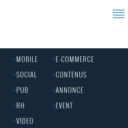
MOBILE
E-COMMERCE
SOCIAL
CONTENUS
PUB
ANNONCE
RH
EVENT
VIDEO