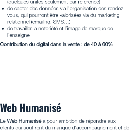
(quelques unités seulement par référence)
de capter des données via l’organisation des rendez-
vous, qui pourront être valorisées via du marketing
relationnel (emailing, SMS…)
de travailler la notoriété et l’image de marque de
l’enseigne
Contribution du digital dans la vente
:
de 40 à 60%
Web Humanisé
Le
Web Humanisé
a pour ambition de répondre aux
clients qui souffrent du manque d’accompagnement et de