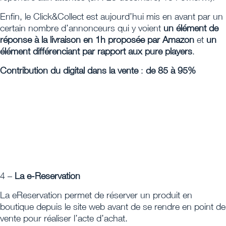
Enfin, le Click&Collect est aujourd’hui mis en avant par un
certain nombre d’annonceurs qui y voient
un élément de
réponse à la livraison en 1h proposée par Amazon
et
un
élément différenciant par rapport aux pure players
.
Contribution du digital dans la vente
:
de 85 à 95%
4 –
La e-Reservation
La eReservation permet de réserver un produit en
boutique depuis le site web avant de se rendre en point de
vente pour réaliser l’acte d’achat.