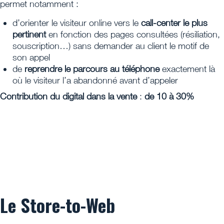
permet notamment :
d’orienter le visiteur online vers le
call-center le plus
pertinent
en fonction des pages consultées (résiliation,
souscription…) sans demander au client le motif de
son appel
de
reprendre le parcours au téléphone
exactement là
où le visiteur l’a abandonné avant d’appeler
Contribution du digital dans la vente
:
de 10 à 30%
Le Store-to-Web