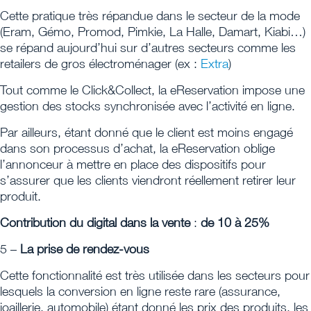
Cette pratique très répandue dans le secteur de la mode
(Eram, Gémo, Promod, Pimkie, La Halle, Damart, Kiabi…)
se répand aujourd’hui sur d’autres secteurs comme les
retailers de gros électroménager (ex :
Extra
)
Tout comme le Click&Collect, la eReservation impose une
gestion des stocks synchronisée avec l’activité en ligne.
Par ailleurs, étant donné que le client est moins engagé
dans son processus d’achat, la eReservation oblige
l’annonceur à mettre en place des dispositifs pour
s’assurer que les clients viendront réellement retirer leur
produit.
Contribution du digital dans la vente
:
de 10 à 25%
5 –
La prise de rendez-vous
Cette fonctionnalité est très utilisée dans les secteurs pour
lesquels la conversion en ligne reste rare (assurance,
joaillerie, automobile) étant donné les prix des produits, les