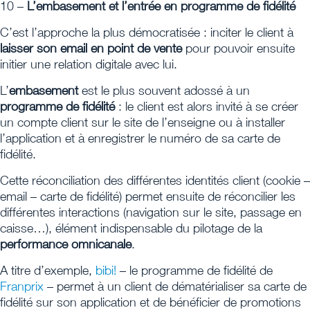
10 –
L’embasement et l’entrée en programme de fidélité
C’est l’approche la plus démocratisée : inciter le client à
laisser son email en point de vente
pour pouvoir ensuite
initier une relation digitale avec lui.
L’
embasement
est le plus souvent adossé à un
programme de fidélité
: le client est alors invité à se créer
un compte client sur le site de l’enseigne ou à installer
l’application et à enregistrer le numéro de sa carte de
fidélité.
Cette réconciliation des différentes identités client (cookie –
email – carte de fidélité) permet ensuite de réconcilier les
différentes interactions (navigation sur le site, passage en
caisse…), élément indispensable du pilotage de la
performance omnicanale
.
A titre d’exemple,
bibi!
– le programme de fidélité de
Franprix
– permet à un client de dématérialiser sa carte de
fidélité sur son application et de bénéficier de promotions