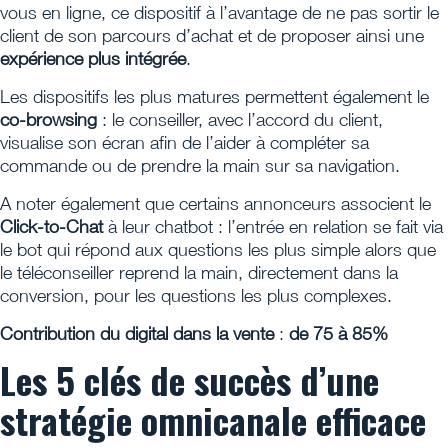
vous en ligne, ce dispositif à l’avantage de ne pas sortir le
client de son parcours d’achat et de proposer ainsi une
expérience plus intégrée
.
Les dispositifs les plus matures permettent également le
co-browsing
: le conseiller, avec l’accord du client,
visualise son écran afin de l’aider à compléter sa
commande ou de prendre la main sur sa navigation.
A noter également que certains annonceurs associent le
Click-to-Chat
à leur chatbot : l’entrée en relation se fait via
le bot qui répond aux questions les plus simple alors que
le téléconseiller reprend la main, directement dans la
conversion, pour les questions les plus complexes.
Contribution du digital dans la vente
:
de 75 à 85%
Les 5 clés de succès d’une
stratégie omnicanale efficace