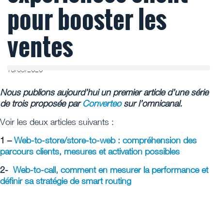
pour booster les
ventes
18/05/2020
Nous publions aujourd’hui un premier article d’une série
de trois proposée par
Converteo
sur l’omnicanal.
Voir les deux articles suivants :
1 –
Web-to-store/store-to-web : compréhension des
parcours clients, mesures et activation possibles
2-
Web-to-call, comment en mesurer la performance et
définir sa stratégie de smart routing