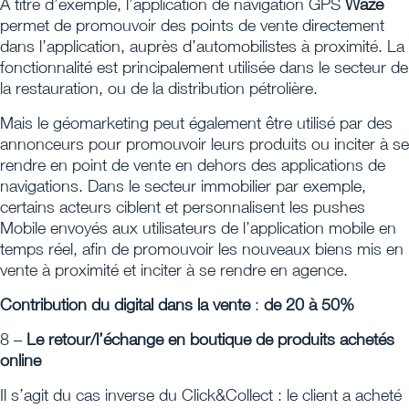
A titre d’exemple, l’application de navigation GPS
Waze
permet de promouvoir des points de vente directement
dans l’application, auprès d’automobilistes à proximité. La
fonctionnalité est principalement utilisée dans le secteur de
la restauration, ou de la distribution pétrolière.
Mais le géomarketing peut également être utilisé par des
annonceurs pour promouvoir leurs produits ou inciter à se
rendre en point de vente en dehors des applications de
navigations. Dans le secteur immobilier par exemple,
certains acteurs ciblent et personnalisent les pushes
Mobile envoyés aux utilisateurs de l’application mobile en
temps réel, afin de promouvoir les nouveaux biens mis en
vente à proximité et inciter à se rendre en agence.
Contribution du digital dans la vente
:
de 20 à 50%
8 –
Le retour/l’échange en boutique de produits achetés
online
Il s’agit du cas inverse du Click&Collect : le client a acheté