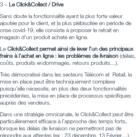
3 –
Le Click&Collect / Drive
Sans doute la fonctionnalité ayant la plus forte valeur
ajoutée pour le client, et la plus plébiscitée en période de
crise covid-19, elle consiste à proposer le retrait en
magasin d’un produit acheté en ligne.
Le
Click&Collect permet ainsi de lever l’un des principaux
freins à l’achat en ligne : les problèmes de livraison
(délais,
coûts, produits endommagés, retours produits…).
Très démocratisé dans les secteurs Télécom et Retail, la
mise en place peut être techniquement complexe
puisqu’elle nécessite, en plus des deux fonctionnalités
précédentes, la mise en place de processus spécifiques
auprès des vendeurs.
Dans une stratégie omnicanale, le Click&Collect peut être
particulièrement efficace à l’approche des temps forts,
lorsque les délais de livraison ne permettront pas de
répondre aux attentes (ex : 23 décembre, 13 Février…).