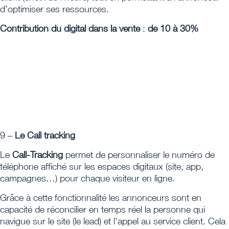
d’optimiser ses ressources.
Contribution du digital dans la vente
:
de 10 à 30%
9 –
Le Call tracking
Le
Call-Tracking
permet de personnaliser le numéro de
téléphone affiché sur les espaces digitaux (site, app,
campagnes…) pour chaque visiteur en ligne.
Grâce à cette fonctionnalité les annonceurs sont en
capacité de réconcilier en temps réel la personne qui
navigue sur le site (le lead) et l’appel au service client. Cela