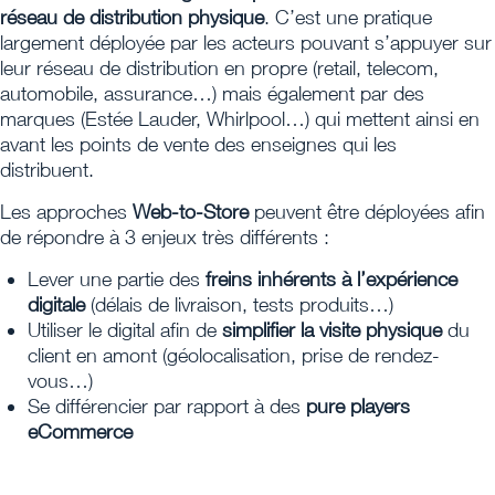
réseau de distribution physique
. C’est une pratique
largement déployée par les acteurs pouvant s’appuyer sur
leur réseau de distribution en propre (retail, telecom,
automobile, assurance…) mais également par des
marques (Estée Lauder, Whirlpool…) qui mettent ainsi en
avant les points de vente des enseignes qui les
distribuent.
Les approches
Web-to-Store
peuvent être déployées afin
de répondre à 3 enjeux très différents :
Lever une partie des
freins inhérents à l’expérience
digitale
(délais de livraison, tests produits…)
Utiliser le digital afin de
simplifier la visite physique
du
client en amont (géolocalisation, prise de rendez-
vous…)
Se différencier par rapport à des
pure players
eCommerce