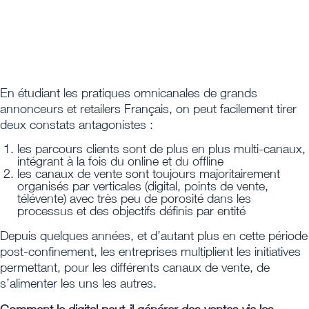
En étudiant les pratiques omnicanales de grands
annonceurs et retailers Français, on peut facilement tirer
deux constats antagonistes :
les parcours clients sont de plus en plus multi-canaux,
intégrant à la fois du online et du offline
les canaux de vente sont toujours majoritairement
organisés par verticales (digital, points de vente,
télévente) avec très peu de porosité dans les
processus et des objectifs définis par entité
Depuis quelques années, et d’autant plus en cette période
post-confinement, les entreprises multiplient les initiatives
permettant, pour les différents canaux de vente, de
s’alimenter les uns les autres.