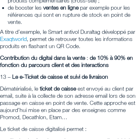
produits complémentaires (cross-sell) ;
de booster les
ventes en ligne
par exemple pour les
références qui sont en rupture de stock en point de
vente.
A titre d’exemple, le Smart antivol Duraltag développé par
Exaqtworld
, permet de retrouver toutes les informations
produits en flashant un QR Code.
Contribution du digital dans la vente
:
de 10% à 90% en
fonction du parcours client et des interactions
13 –
Le e-Ticket de caisse et suivi de livraison
Dématérialisé, le
ticket de caisse
est envoyé au client par
email, suite à la collecte de son adresse email lors de son
passage en caisse en point de vente. Cette approche est
aujourd’hui mise en place par des enseignes comme
Promod, Decathlon, Etam…
Le ticket de caisse digitalisé permet :