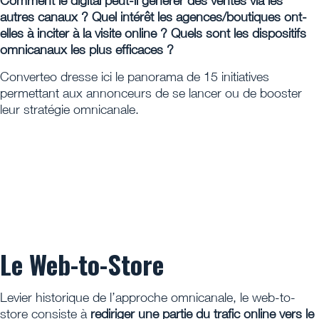
Comment le digital peut-il générer des ventes via les
autres canaux ? Quel intérêt les agences/boutiques ont-
elles à inciter à la visite online ? Quels sont les dispositifs
omnicanaux les plus efficaces ?
Converteo dresse ici le panorama de 15 initiatives
permettant aux annonceurs de se lancer ou de booster
leur stratégie omnicanale.
Le Web-to-Store
Levier historique de l’approche omnicanale, le web-to-
store consiste à
rediriger une partie du trafic online vers le