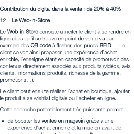
Contribution du digital dans la vente
:
de 20% à 40%
12 –
Le Web-in-Store
Le
Web-in-Store
consiste à inciter le client à se rendre en
ligne alors qu’il se trouve en point de vente via par
exemple des
QR code
à flasher, des puces
RFID
…. Le
client se voit ainsi proposer une expérience d’achat
enrichie, l’enseigne étant en capacité de promouvoir des
contenus directement associés aux produits (vidéos, avis
clients, informations produits, richesse de la gamme,
promotions…).
Le client peut ensuite réaliser l’achat en boutique, ajouter
le produit à sa wishlist digitale ou l’acheter en ligne.
Cette approche potentiellement très puissante permet :
de booster les
ventes en magasin
grâce à une
expérience d’achat enrichie et la mise en avant de