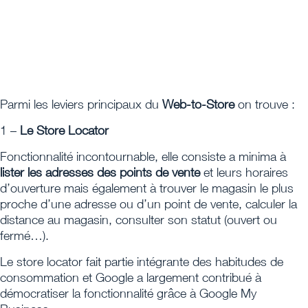
Parmi les leviers principaux du
Web-to-Store
on trouve :
1 –
Le Store Locator
Fonctionnalité incontournable, elle consiste a minima à
lister les adresses des points de vente
et leurs horaires
d’ouverture mais également à trouver le magasin le plus
proche d’une adresse ou d’un point de vente, calculer la
distance au magasin, consulter son statut (ouvert ou
fermé…).
Le store locator fait partie intégrante des habitudes de
consommation et Google a largement contribué à
démocratiser la fonctionnalité grâce à Google My