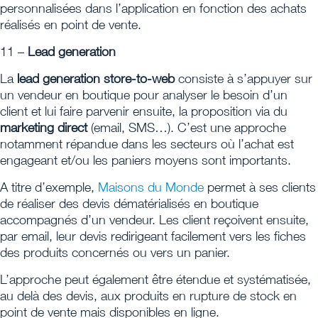
personnalisées dans l’application en fonction des achats
réalisés en point de vente.
11 –
Lead generation
La
lead generation store-to-web
consiste à s’appuyer sur
un vendeur en boutique pour analyser le besoin d’un
client et lui faire parvenir ensuite, la proposition via du
marketing direct
(email, SMS…). C’est une approche
notamment répandue dans les secteurs où l’achat est
engageant et/ou les paniers moyens sont importants.
A titre d’exemple,
Maisons du Monde
permet à ses clients
de réaliser des devis dématérialisés en boutique
accompagnés d’un vendeur. Les client reçoivent ensuite,
par email, leur devis redirigeant facilement vers les fiches
des produits concernés ou vers un panier.
L’approche peut également être étendue et systématisée,
au delà des devis, aux produits en rupture de stock en
point de vente mais disponibles en ligne.