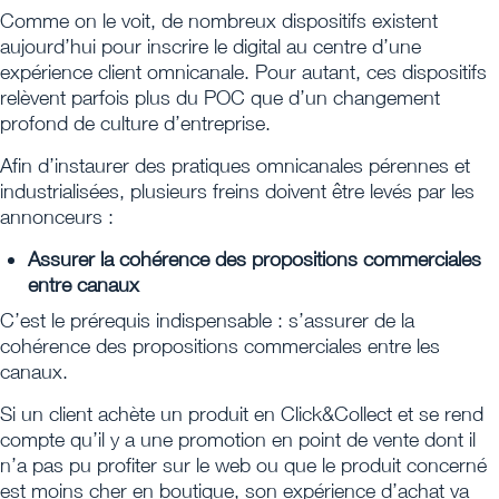
Comme on le voit, de nombreux dispositifs existent
aujourd’hui pour inscrire le digital au centre d’une
expérience client omnicanale. Pour autant, ces dispositifs
relèvent parfois plus du POC que d’un changement
profond de culture d’entreprise.
Afin d’instaurer des pratiques omnicanales pérennes et
industrialisées, plusieurs freins doivent être levés par les
annonceurs :
Assurer la cohérence des propositions commerciales
entre canaux
C’est le prérequis indispensable : s’assurer de la
cohérence des propositions commerciales entre les
canaux.
Si un client achète un produit en Click&Collect et se rend
compte qu’il y a une promotion en point de vente dont il
n’a pas pu profiter sur le web ou que le produit concerné
est moins cher en boutique, son expérience d’achat va