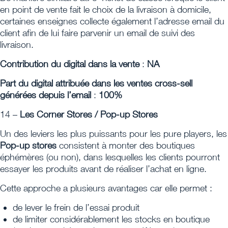
en point de vente fait le choix de la livraison à domicile,
certaines enseignes collecte également l’adresse email du
client afin de lui faire parvenir un email de suivi des
livraison.
Contribution du digital dans la vente
:
NA
Part du digital attribuée dans les ventes cross-sell
générées depuis l’email
:
100%
14 –
Les Corner Stores / Pop-up Stores
Un des leviers les plus puissants pour les pure players, les
Pop-up stores
consistent à monter des boutiques
éphémères (ou non), dans lesquelles les clients pourront
essayer les produits avant de réaliser l’achat en ligne.
Cette approche a plusieurs avantages car elle permet :
de lever le frein de l’essai produit
de limiter considérablement les stocks en boutique