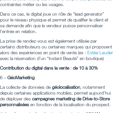
contraintes métier ou les usages.
Dans ce cas, le digital joue un rôle de “lead generator”
pour le réseau physique et permet de qualifier le client et
sa demande afin que le vendeur puisse personnaliser
l’entrée en relation.
La prise de rendez-vous est également utilisée par
certains distributeurs ou certaines marques qui proposent
alors des expériences en point de vente (ex :
Estée Lauder
avec la réservation d’un “Instant Beauté” en boutique)
Contribution du digital dans la vente
:
de 10 à 30%
6 –
GéoMarketing
La collecte de données de
géolocalisation
, notamment
depuis certaines applications mobiles, permet aujourd’hui
de déployer des
campagnes marketing de Drive-to-Store
personnalisées
en fonction de la localisation du prospect.