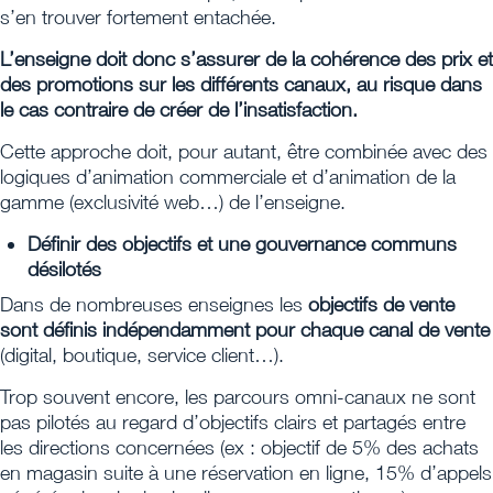
s’en trouver fortement entachée.
L’enseigne doit donc s’assurer de la cohérence des prix et
des promotions sur les différents canaux, au risque dans
le cas contraire de créer de l’insatisfaction.
Cette approche doit, pour autant, être combinée avec des
logiques d’animation commerciale et d’animation de la
gamme (exclusivité web…) de l’enseigne.
Définir des objectifs et une gouvernance communs
désilotés
Dans de nombreuses enseignes les
objectifs de vente
sont définis indépendamment pour chaque canal de vente
(digital, boutique, service client…).
Trop souvent encore, les parcours omni-canaux ne sont
pas pilotés au regard d’objectifs clairs et partagés entre
les directions concernées (ex : objectif de 5% des achats
en magasin suite à une réservation en ligne, 15% d’appels