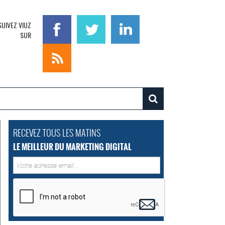
SUIVEZ VIUZ
SUR
RECEVEZ TOUS LES MATINS
LE MEILLEUR DU MARKETING DIGITAL