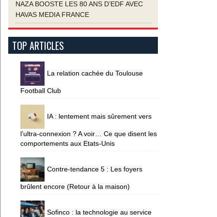
NAZA BOOSTE LES 80 ANS D’EDF AVEC
HAVAS MEDIA FRANCE
TOP ARTICLES
La relation cachée du Toulouse
Football Club
IA : lentement mais sûrement vers
l’ultra-connexion ? A voir… Ce que disent les
comportements aux Etats-Unis
Contre-tendance 5 : Les foyers
brûlent encore (Retour à la maison)
Sofinco : la technologie au service