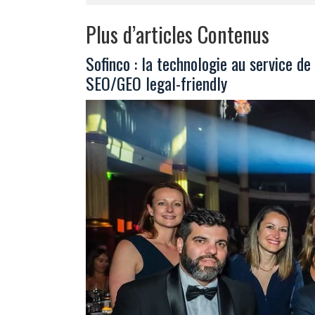
Plus d’articles Contenus
Sofinco : la technologie au service de
SEO/GEO legal-friendly