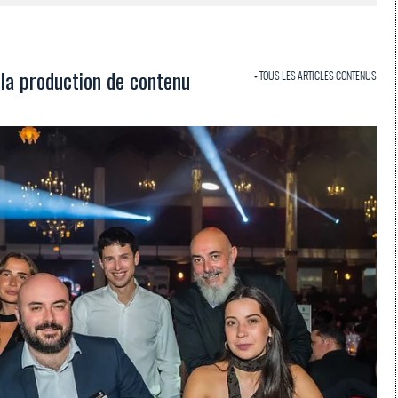
 la production de contenu
+ TOUS LES ARTICLES CONTENUS