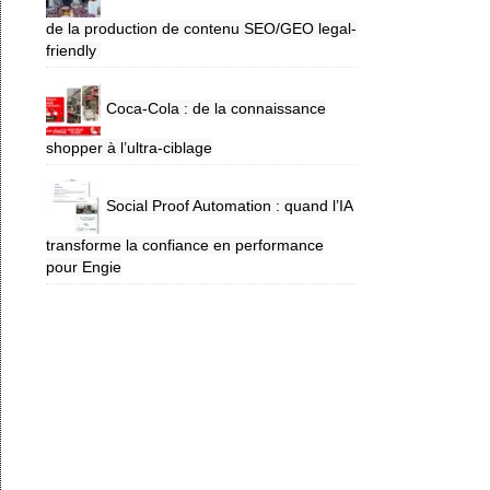
de la production de contenu SEO/GEO legal-
friendly
Coca-Cola : de la connaissance
shopper à l’ultra-ciblage
Social Proof Automation : quand l’IA
transforme la confiance en performance
pour Engie