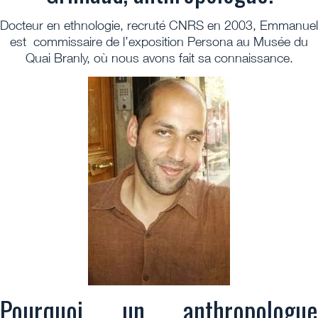
Docteur en ethnologie, recruté CNRS en 2003, Emmanuel
est commissaire de l’exposition Persona au Musée du
Quai Branly, où nous avons fait sa connaissance.
Pourquoi un anthropologue