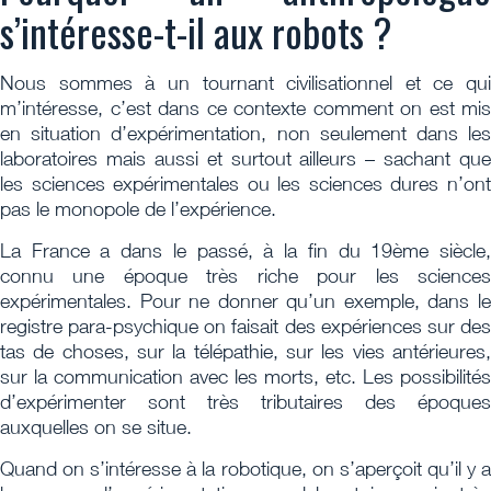
s’intéresse-t-il aux robots ?
Nous sommes à un tournant civilisationnel et ce qui
m’intéresse, c’est dans ce contexte comment on est mis
en situation d’expérimentation, non seulement dans les
laboratoires mais aussi et surtout ailleurs – sachant que
les sciences expérimentales ou les sciences dures n’ont
pas le monopole de l’expérience.
La France a dans le passé, à la fin du 19ème siècle,
connu une époque très riche pour les sciences
expérimentales. Pour ne donner qu’un exemple, dans le
registre para-psychique on faisait des expériences sur des
tas de choses, sur la télépathie, sur les vies antérieures,
sur la communication avec les morts, etc. Les possibilités
d’expérimenter sont très tributaires des époques
auxquelles on se situe.
Quand on s’intéresse à la robotique, on s’aperçoit qu’il y a