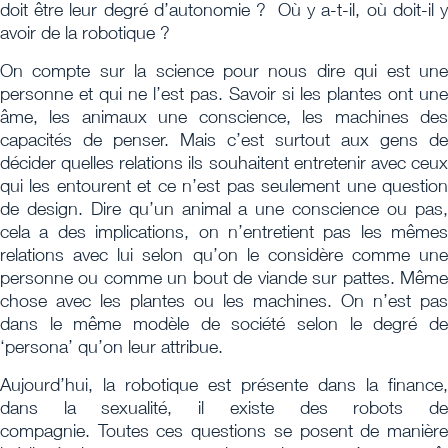
doit être leur degré d’autonomie ? Où y a-t-il, où doit-il y
avoir de la robotique ?
On compte sur la science pour nous dire qui est une
personne et qui ne l’est pas. Savoir si les plantes ont une
âme, les animaux une conscience, les machines des
capacités de penser. Mais c’est surtout aux gens de
décider quelles relations ils souhaitent entretenir avec ceux
qui les entourent et ce n’est pas seulement une question
de design. Dire qu’un animal a une conscience ou pas,
cela a des implications, on n’entretient pas les mêmes
relations avec lui selon qu’on le considère comme une
personne ou comme un bout de viande sur pattes. Même
chose avec les plantes ou les machines. On n’est pas
dans le même modèle de société selon le degré de
‘persona’ qu’on leur attribue.
Aujourd’hui, la robotique est présente dans la finance,
dans la sexualité, il existe des robots de
compagnie. Toutes ces questions se posent de manière