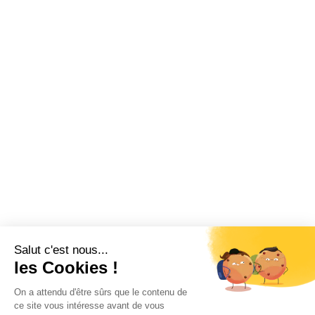
Salut c'est nous...
les Cookies !
On a attendu d'être sûrs que le contenu de
ce site vous intéresse avant de vous