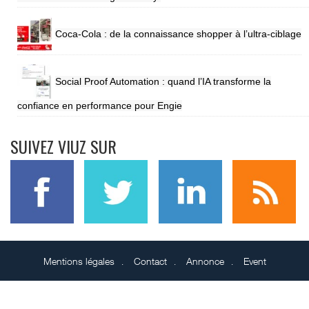
Coca-Cola : de la connaissance shopper à l’ultra-ciblage
Social Proof Automation : quand l’IA transforme la
confiance en performance pour Engie
SUIVEZ VIUZ SUR
Mentions légales
Contact
Annonce
Event