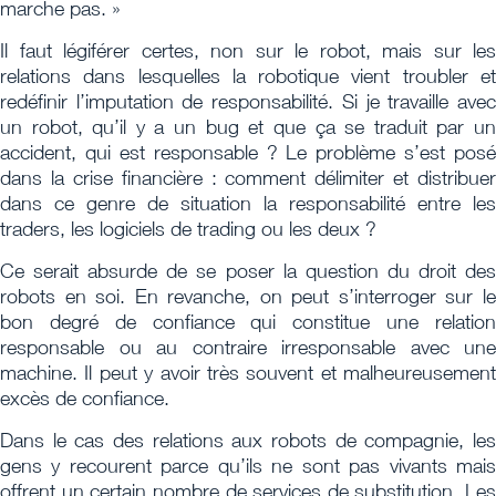
marche pas. »
Il faut légiférer certes, non sur le robot, mais sur les
relations dans lesquelles la robotique vient troubler et
redéfinir l’imputation de responsabilité. Si je travaille avec
un robot, qu’il y a un bug et que ça se traduit par un
accident, qui est responsable ? Le problème s’est posé
dans la crise financière : comment délimiter et distribuer
dans ce genre de situation la responsabilité entre les
traders, les logiciels de trading ou les deux ?
Ce serait absurde de se poser la question du droit des
robots en soi. En revanche, on peut s’interroger sur le
bon degré de confiance qui constitue une relation
responsable ou au contraire irresponsable avec une
machine. Il peut y avoir très souvent et malheureusement
excès de confiance.
Dans le cas des relations aux robots de compagnie, les
gens y recourent parce qu’ils ne sont pas vivants mais
offrent un certain nombre de services de substitution. Les