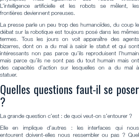
L’intelligence artificielle et les robots se mêlent, les
frontières deviennent poreuses.
La presse parle un peu trop des humanoïdes, du coup le
débat sur la robotique est toujours posé dans les mêmes
termes. Tous les jours on voit apparaître des agents
bizarres, dont on a du mal à saisir le statut et qui sont
intéressants non pas parce qu’ils reproduisent l’humain
mais parce qu’ils ne sont pas du tout humain mais ont
des capacités d’action sur lesquelles on a du mal à
statuer.
Quelles questions faut-il se poser
?
La grande question c’est : de quoi veut-on s’entourer ?
Elle en implique d’autres : les interfaces qui nous
entourent doivent-elles nous ressembler ou pas ? Quel