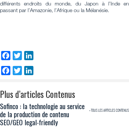
différents endroits du monde, du Japon à l’Inde en
passant par l’Amazonie, l’Afrique ou la Mélanésie.
Facebook
Twitter
LinkedIn
Facebook
Twitter
LinkedIn
Plus d’articles Contenus
Sofinco : la technologie au service
+ TOUS LES ARTICLES CONTENUS
de la production de contenu
SEO/GEO legal-friendly