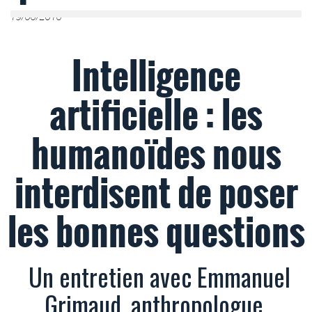
19/06/2016
Intelligence
artificielle : les
humanoïdes nous
interdisent de poser
les bonnes questions
Un entretien avec Emmanuel
Grimaud, anthropologue.