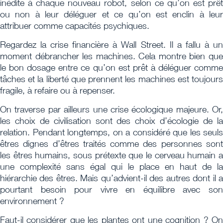
inédite à chaque nouveau robot, selon ce qu’on est prêt
ou non à leur déléguer et ce qu’on est enclin à leur
attribuer comme capacités psychiques.
Regardez la crise financière à Wall Street. Il a fallu à un
moment débrancher les machines. Cela montre bien que
le bon dosage entre ce qu’on est prêt à déléguer comme
tâches et la liberté que prennent les machines est toujours
fragile, à refaire ou à repenser.
On traverse par ailleurs une crise écologique majeure. Or,
les choix de civilisation sont des choix d’écologie de la
relation. Pendant longtemps, on a considéré que les seuls
êtres dignes d’êtres traités comme des personnes sont
les êtres humains, sous prétexte que le cerveau humain a
une complexité sans égal qui le place en haut de la
hiérarchie des êtres. Mais qu’advient-il des autres dont il a
pourtant besoin pour vivre en équilibre avec son
environnement ?
Faut-il considérer que les plantes ont une cognition ? On