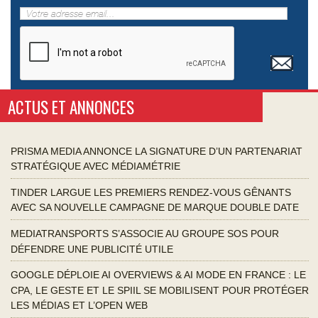
ACTUS ET ANNONCES
PRISMA MEDIA ANNONCE LA SIGNATURE D’UN PARTENARIAT
STRATÉGIQUE AVEC MÉDIAMÉTRIE
TINDER LARGUE LES PREMIERS RENDEZ-VOUS GÊNANTS
AVEC SA NOUVELLE CAMPAGNE DE MARQUE DOUBLE DATE
MEDIATRANSPORTS S’ASSOCIE AU GROUPE SOS POUR
DÉFENDRE UNE PUBLICITÉ UTILE
GOOGLE DÉPLOIE AI OVERVIEWS & AI MODE EN FRANCE : LE
CPA, LE GESTE ET LE SPIIL SE MOBILISENT POUR PROTÉGER
LES MÉDIAS ET L’OPEN WEB