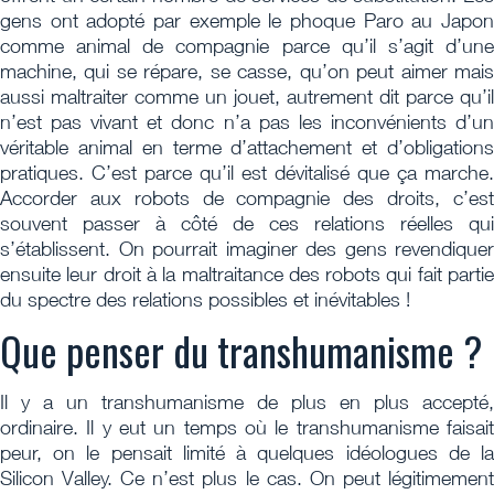
gens ont adopté par exemple le phoque Paro au Japon
comme animal de compagnie parce qu’il s’agit d’une
machine, qui se répare, se casse, qu’on peut aimer mais
aussi maltraiter comme un jouet, autrement dit parce qu’il
n’est pas vivant et donc n’a pas les inconvénients d’un
véritable animal en terme d’attachement et d’obligations
pratiques. C’est parce qu’il est dévitalisé que ça marche.
Accorder aux robots de compagnie des droits, c’est
souvent passer à côté de ces relations réelles qui
s’établissent. On pourrait imaginer des gens revendiquer
ensuite leur droit à la maltraitance des robots qui fait partie
du spectre des relations possibles et inévitables !
Que penser du transhumanisme ?
Il y a un transhumanisme de plus en plus accepté,
ordinaire. Il y eut un temps où le transhumanisme faisait
peur, on le pensait limité à quelques idéologues de la
Silicon Valley. Ce n’est plus le cas. On peut légitimement