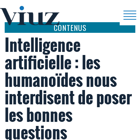
CONTENUS
Intelligence
artificielle : les
humanoïdes nous
interdisent de poser
les bonnes
questions