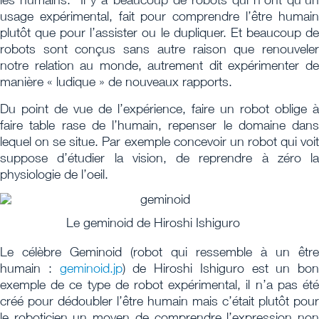
usage expérimental, fait pour comprendre l’être humain
plutôt que pour l’assister ou le dupliquer. Et beaucoup de
robots sont conçus sans autre raison que renouveler
notre relation au monde, autrement dit expérimenter de
manière « ludique » de nouveaux rapports.
Du point de vue de l’expérience, faire un robot oblige à
faire table rase de l’humain, repenser le domaine dans
lequel on se situe. Par exemple concevoir un robot qui voit
suppose d’étudier la vision, de reprendre à zéro la
physiologie de l’oeil.
Le geminoid de Hiroshi Ishiguro
Le célèbre Geminoid (robot qui ressemble à un être
humain :
geminoid.jp
) de Hiroshi Ishiguro est un bon
exemple de ce type de robot expérimental, il n’a pas été
créé pour dédoubler l’être humain mais c’était plutôt pour
le roboticien un moyen de comprendre l’expression non