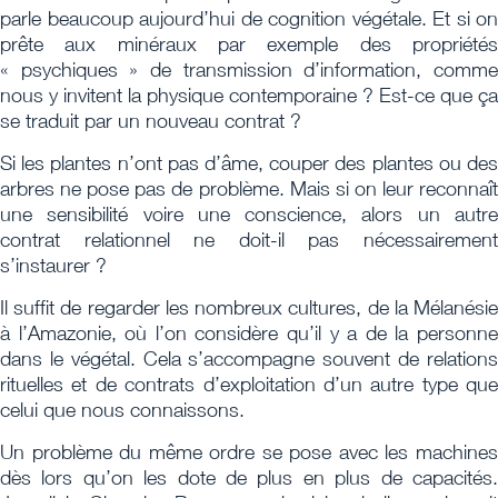
parle beaucoup aujourd’hui de cognition végétale. Et si on
prête aux minéraux par exemple des propriétés
« psychiques » de transmission d’information, comme
nous y invitent la physique contemporaine ? Est-ce que ça
se traduit par un nouveau contrat ?
Si les plantes n’ont pas d’âme, couper des plantes ou des
arbres ne pose pas de problème. Mais si on leur reconnaît
une sensibilité voire une conscience, alors un autre
contrat relationnel ne doit-il pas nécessairement
s’instaurer ?
Il suffit de regarder les nombreux cultures, de la Mélanésie
à l’Amazonie, où l’on considère qu’il y a de la personne
dans le végétal. Cela s’accompagne souvent de relations
rituelles et de contrats d’exploitation d’un autre type que
celui que nous connaissons.
Un problème du même ordre se pose avec les machines
dès lors qu’on les dote de plus en plus de capacités.