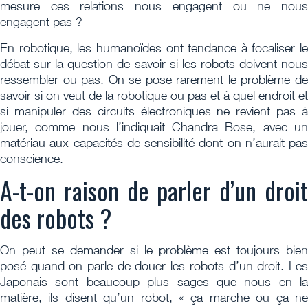
mesure ces relations nous engagent ou ne nous
engagent pas ?
En robotique, les humanoïdes ont tendance à focaliser le
débat sur la question de savoir si les robots doivent nous
ressembler ou pas. On se pose rarement le problème de
savoir si on veut de la robotique ou pas et à quel endroit et
si manipuler des circuits électroniques ne revient pas à
jouer, comme nous l’indiquait Chandra Bose, avec un
matériau aux capacités de sensibilité dont on n’aurait pas
conscience.
A-t-on raison de parler d’un droit
des robots ?
On peut se demander si le problème est toujours bien
posé quand on parle de douer les robots d’un droit. Les
Japonais sont beaucoup plus sages que nous en la
matière, ils disent qu’un robot, « ça marche ou ça ne