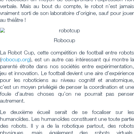
verbale. Mais au bout du compte, le robot n’est jamais
vraiment sorti de son laboratoire d’origine, sauf pour jouer
au théâtre !
Robocup
La Robot Cup, cette compétition de football entre robots
(
robocup.org
), est un autre cas intéressant qui montre la
parenté étroite dans nos sociétés entre expérimentation,
jeu et innovation. Le football devient une aire d’expérience
pour les roboticiens au niveau cognitif et anatomique,
c’est un moyen privilégié de penser la coordination et une
foule d’autres choses qu’on ne pourrait pas penser
autrement.
Le deuxième écueil serait de se focaliser sur les
humanoïdes. Les humanoïdes constituent une toute partie
des robots. Il y a de la robotique partout, des robots
physiques, mais également des robots virtuels.