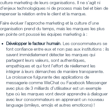
culture marketing de leurs organisations. Il ne s’agit ni
d’enjeux technologiques ni de process mais bel et bien de
repenser la relation entre le client et la marque.
Faire évoluer l’approche marketing et la culture d’une
organisation prend du temps, mais les marques les plus
en pointe ont poussé les équipes marketing à :
Développer le facteur humain
. Les consommateurs se
font confiance entre eux et non pas aux institutions : ils
savent immédiatement détecter les marques qui
partagent leurs valeurs, sont authentiques,
empathiques et qui font l’effort de réellement les
intégrer à leurs démarches de manière transparente.
La croissance fulgurante des applications de
messagerie comme WeChat ou Facebook Messenger
avec plus de 3 milliards d’utilisateur est un exemple
type où les marques vont devoir apprendre à dialoguer
avec leur consommateurs en apprenant un nouveau
language (smileys, emojis et autres emoticons) !