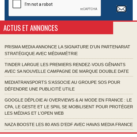
ACTUS ET ANNONCES
PRISMA MEDIA ANNONCE LA SIGNATURE D’UN PARTENARIAT
STRATÉGIQUE AVEC MÉDIAMÉTRIE
TINDER LARGUE LES PREMIERS RENDEZ-VOUS GÊNANTS
AVEC SA NOUVELLE CAMPAGNE DE MARQUE DOUBLE DATE
MEDIATRANSPORTS S’ASSOCIE AU GROUPE SOS POUR
DÉFENDRE UNE PUBLICITÉ UTILE
GOOGLE DÉPLOIE AI OVERVIEWS & AI MODE EN FRANCE : LE
CPA, LE GESTE ET LE SPIIL SE MOBILISENT POUR PROTÉGER
LES MÉDIAS ET L’OPEN WEB
NAZA BOOSTE LES 80 ANS D’EDF AVEC HAVAS MEDIA FRANCE