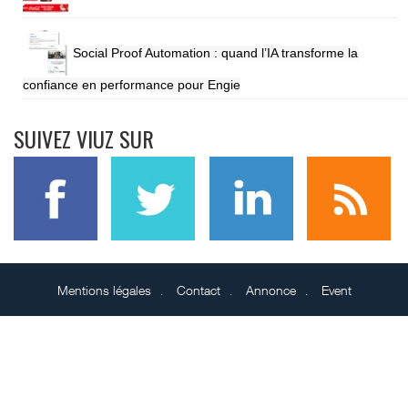
Social Proof Automation : quand l’IA transforme la
confiance en performance pour Engie
SUIVEZ VIUZ SUR
Mentions légales
Contact
Annonce
Event