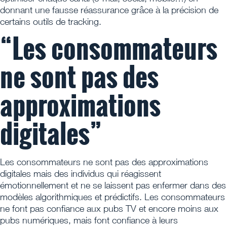
donnant une fausse réassurance grâce à la précision de
certains outils de tracking.
“Les consommateurs
ne sont pas des
approximations
digitales”
Les consommateurs ne sont pas des approximations
digitales mais des individus qui réagissent
émotionnellement et ne se laissent pas enfermer dans des
modèles algorithmiques et prédictifs. Les consommateurs
ne font pas confiance aux pubs TV et encore moins aux
pubs numériques, mais font confiance à leurs