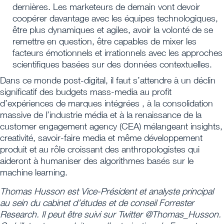
dernières. Les marketeurs de demain vont devoir
coopérer davantage avec les équipes technologiques,
être plus dynamiques et agiles, avoir la volonté de se
remettre en question, être capables de mixer les
facteurs émotionnels et irrationnels avec les approches
scientifiques basées sur des données contextuelles.
Dans ce monde post-digital, il faut s’attendre à un déclin
significatif des budgets mass-media au profit
d’expériences de marques intégrées , à la consolidation
massive de l’industrie média et à la renaissance de la
customer engagement agency (CEA) mélangeant insights,
creativité, savoir-faire media et même développement
produit et au rôle croissant des anthropologistes qui
aideront à humaniser des algorithmes basés sur le
machine learning.
Thomas Husson est Vice-Président et analyste principal
au sein du cabinet d’études et de conseil Forrester
Research. Il peut être suivi sur Twitter @Thomas_Husson.