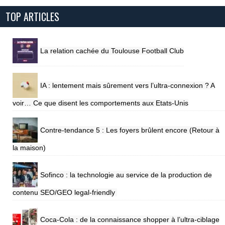
TOP ARTICLES
La relation cachée du Toulouse Football Club
IA : lentement mais sûrement vers l’ultra-connexion ? A
voir… Ce que disent les comportements aux Etats-Unis
Contre-tendance 5 : Les foyers brûlent encore (Retour à
la maison)
Sofinco : la technologie au service de la production de
contenu SEO/GEO legal-friendly
Coca-Cola : de la connaissance shopper à l’ultra-ciblage