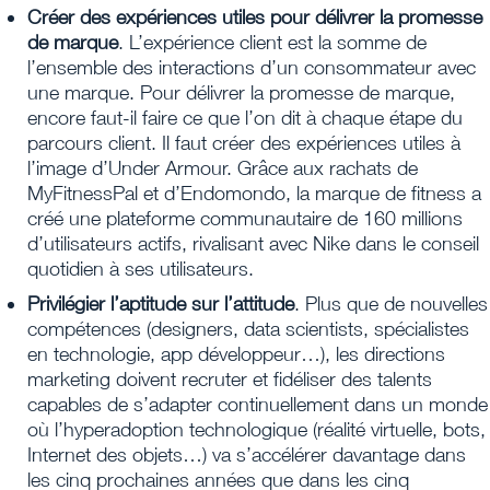
Créer des expériences utiles pour délivrer la promesse
de marque
. L’expérience client est la somme de
l’ensemble des interactions d’un consommateur avec
une marque. Pour délivrer la promesse de marque,
encore faut-il faire ce que l’on dit à chaque étape du
parcours client. Il faut créer des expériences utiles à
l’image d’Under Armour. Grâce aux rachats de
MyFitnessPal et d’Endomondo, la marque de fitness a
créé une plateforme communautaire de 160 millions
d’utilisateurs actifs, rivalisant avec Nike dans le conseil
quotidien à ses utilisateurs.
Privilégier l’aptitude sur l’attitude
. Plus que de nouvelles
compétences (designers, data scientists, spécialistes
en technologie, app développeur…), les directions
marketing doivent recruter et fidéliser des talents
capables de s’adapter continuellement dans un monde
où l’hyperadoption technologique (réalité virtuelle, bots,
Internet des objets…) va s’accélérer davantage dans
les cinq prochaines années que dans les cinq