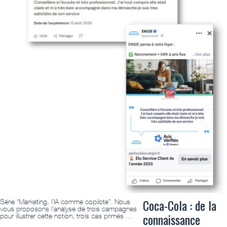
Coca-Cola : de la
Série “Marketing, l’IA comme copilote”. Nous
vous proposons l’analyse de trois campagnes
connaissance
pour illustrer cette notion, trois cas primés …