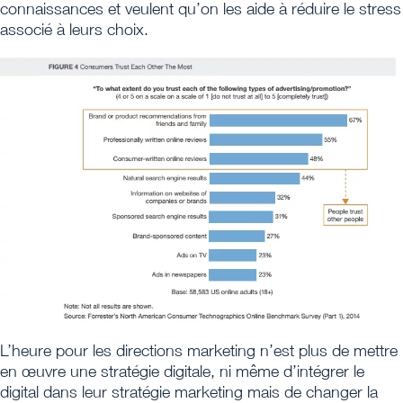
connaissances et veulent qu’on les aide à réduire le stress
associé à leurs choix.
L’heure pour les directions marketing n’est plus de mettre
en œuvre une stratégie digitale, ni même d’intégrer le
digital dans leur stratégie marketing mais de changer la