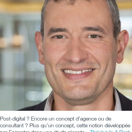
Post-digital ? Encore un concept d’agence ou de
consultant ? Plus qu’un concept, cette notion développée