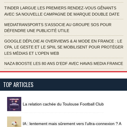
TINDER LARGUE LES PREMIERS RENDEZ-VOUS GÊNANTS
AVEC SA NOUVELLE CAMPAGNE DE MARQUE DOUBLE DATE
MEDIATRANSPORTS S’ASSOCIE AU GROUPE SOS POUR
DÉFENDRE UNE PUBLICITÉ UTILE
GOOGLE DÉPLOIE AI OVERVIEWS & AI MODE EN FRANCE : LE
CPA, LE GESTE ET LE SPIIL SE MOBILISENT POUR PROTÉGER
LES MÉDIAS ET L’OPEN WEB
NAZA BOOSTE LES 80 ANS D’EDF AVEC HAVAS MEDIA FRANCE
TOP ARTICLES
La relation cachée du Toulouse Football Club
IA : lentement mais sûrement vers l’ultra-connexion ? A