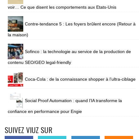
voir… Ce que disent les comportements aux Etats-Unis
Contre-tendance 5 : Les foyers brûlent encore (Retour à
la maison)
Sofinco : la technologie au service de la production de
contenu SEO/GEO legal-friendly
Coca-Cola : de la connaissance shopper à l’ultra-ciblage
Social Proof Automation : quand l’IA transforme la
confiance en performance pour Engie
SUIVEZ VIUZ SUR