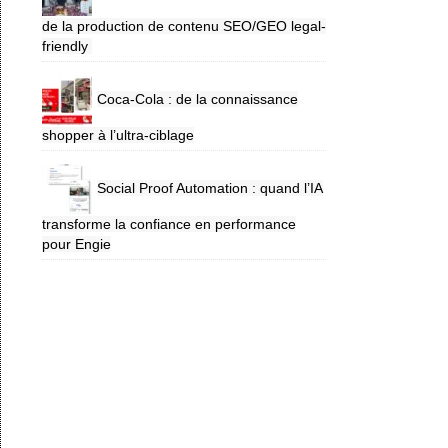
de la production de contenu SEO/GEO legal-
friendly
Coca-Cola : de la connaissance
shopper à l’ultra-ciblage
Social Proof Automation : quand l’IA
transforme la confiance en performance
pour Engie