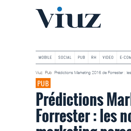
MOBILE
SOCIAL
PUB
RH
VIDEO
E-CO
Viuz
Pub
Prédictions Marketing 2016 de Forrester : l
PUB
Prédictions Mar
Forrester : les 