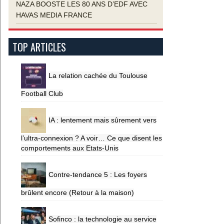
NAZA BOOSTE LES 80 ANS D’EDF AVEC
HAVAS MEDIA FRANCE
TOP ARTICLES
La relation cachée du Toulouse
Football Club
IA : lentement mais sûrement vers
l’ultra-connexion ? A voir… Ce que disent les
comportements aux Etats-Unis
Contre-tendance 5 : Les foyers
brûlent encore (Retour à la maison)
Sofinco : la technologie au service