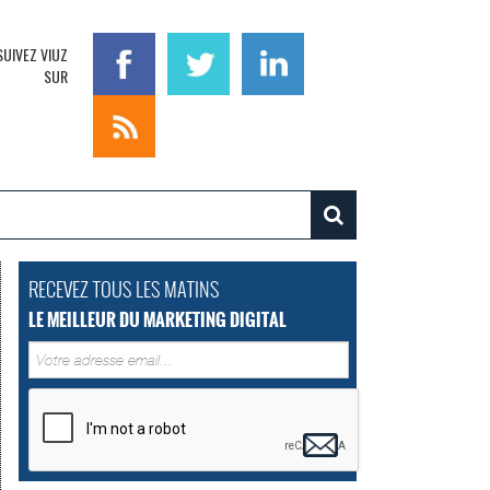
SUIVEZ VIUZ
SUR
RECEVEZ TOUS LES MATINS
LE MEILLEUR DU MARKETING DIGITAL