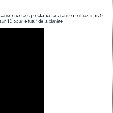
 conscience des problèmes environnementaux mais 9
sur 10 pour le futur de la planète