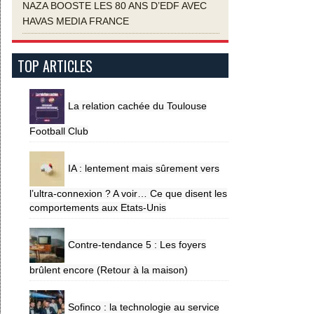
NAZA BOOSTE LES 80 ANS D’EDF AVEC
HAVAS MEDIA FRANCE
TOP ARTICLES
La relation cachée du Toulouse
Football Club
IA : lentement mais sûrement vers
l’ultra-connexion ? A voir… Ce que disent les
comportements aux Etats-Unis
Contre-tendance 5 : Les foyers
brûlent encore (Retour à la maison)
Sofinco : la technologie au service