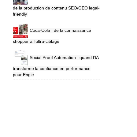
de la production de contenu SEO/GEO legal-
friendly
Coca-Cola : de la connaissance
shopper à l’ultra-ciblage
Social Proof Automation : quand l’IA
transforme la confiance en performance
pour Engie