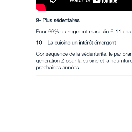
9- Plus sédentaires
Pour 66% du segment masculin 6-11 ans, les
10 – La cuisine un intérêt émergent
Conséquence de la sédentarité, le panoram
génération Z pour la cuisine et la nourrit
prochaines années.