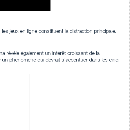
 jeux en ligne constituent la distraction principale.
a révèle également un intérêt croissant de la
ure un phénomène qui devrait s’accentuer dans les cinq