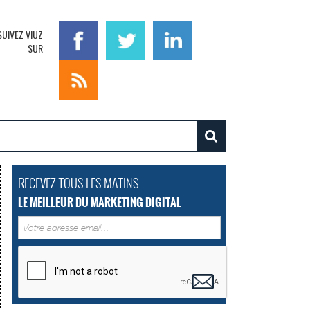
SUIVEZ VIUZ
SUR
RECEVEZ TOUS LES MATINS
LE MEILLEUR DU MARKETING DIGITAL