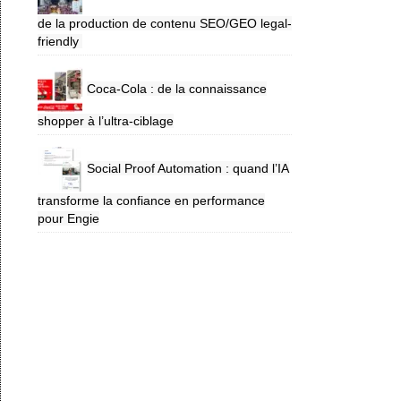
de la production de contenu SEO/GEO legal-
friendly
Coca-Cola : de la connaissance
shopper à l’ultra-ciblage
Social Proof Automation : quand l’IA
transforme la confiance en performance
pour Engie