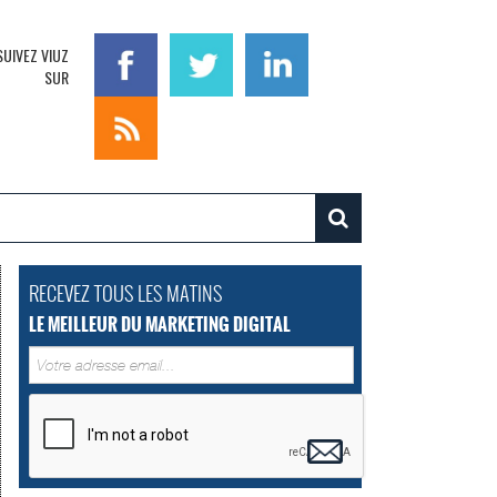
SUIVEZ VIUZ
SUR
RECEVEZ TOUS LES MATINS
LE MEILLEUR DU MARKETING DIGITAL