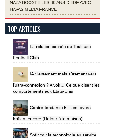
NAZA BOOSTE LES 80 ANS D’EDF AVEC
HAVAS MEDIA FRANCE
TOP ARTICLES
La relation cachée du Toulouse
Football Club
IA : lentement mais sûrement vers
l’ultra-connexion ? A voir… Ce que disent les
comportements aux Etats-Unis
Contre-tendance 5 : Les foyers
brûlent encore (Retour à la maison)
Sofinco : la technologie au service