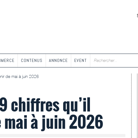
MMERCE
CONTENUS
ANNONCE
EVENT
tenir de mai à juin 2026
9 chiffres qu’il
de mai à juin 2026