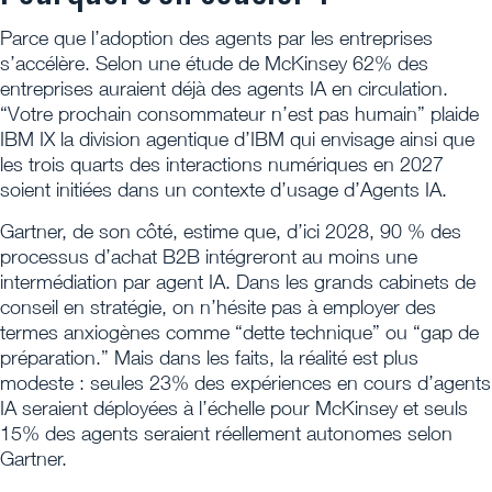
Parce que l’adoption des agents par les entreprises
s’accélère. Selon une étude de McKinsey 62% des
entreprises auraient déjà des agents IA en circulation.
“Votre prochain consommateur n’est pas humain” plaide
IBM IX la division agentique d’IBM qui envisage ainsi que
les trois quarts des interactions numériques en 2027
soient initiées dans un contexte d’usage d’Agents IA.
Gartner, de son côté, estime que, d’ici 2028, 90 % des
processus d’achat B2B intégreront au moins une
intermédiation par agent IA. Dans les grands cabinets de
conseil en stratégie, on n’hésite pas à employer des
termes anxiogènes comme “dette technique” ou “gap de
préparation.” Mais dans les faits, la réalité est plus
modeste : seules 23% des expériences en cours d’agents
IA seraient déployées à l’échelle pour McKinsey et seuls
15% des agents seraient réellement autonomes selon
Gartner.