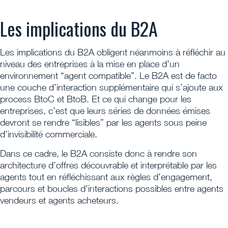
Les implications du B2A
Les implications du B2A obligent néanmoins à réfléchir au
niveau des entreprises à la mise en place d’un
environnement “agent compatible”. Le B2A est de facto
une couche d’interaction supplémentaire qui s’ajoute aux
process BtoC et BtoB. Et ce qui change pour les
entreprises, c’est que leurs séries de données émises
devront se rendre “lisibles” par les agents sous peine
d’invisibilité commerciale.
Dans ce cadre, le B2A consiste donc à rendre son
architecture d’offres découvrable et interprétable par les
agents tout en réfléchissant aux règles d’engagement,
parcours et boucles d’interactions possibles entre agents
vendeurs et agents acheteurs.