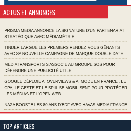
ACTUS ET ANNONCES
PRISMA MEDIA ANNONCE LA SIGNATURE D’UN PARTENARIAT
STRATÉGIQUE AVEC MÉDIAMÉTRIE
TINDER LARGUE LES PREMIERS RENDEZ-VOUS GÊNANTS
AVEC SA NOUVELLE CAMPAGNE DE MARQUE DOUBLE DATE
MEDIATRANSPORTS S’ASSOCIE AU GROUPE SOS POUR
DÉFENDRE UNE PUBLICITÉ UTILE
GOOGLE DÉPLOIE AI OVERVIEWS & AI MODE EN FRANCE : LE
CPA, LE GESTE ET LE SPIIL SE MOBILISENT POUR PROTÉGER
LES MÉDIAS ET L’OPEN WEB
NAZA BOOSTE LES 80 ANS D’EDF AVEC HAVAS MEDIA FRANCE
TOP ARTICLES