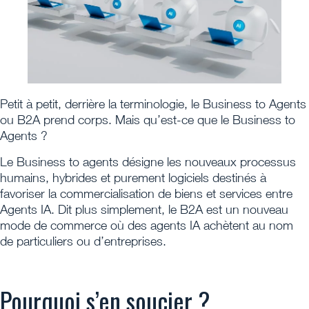
Petit à petit, derrière la terminologie, le Business to Agents
ou B2A prend corps. Mais qu’est-ce que le Business to
Agents ?
Le Business to agents désigne les nouveaux processus
humains, hybrides et purement logiciels destinés à
favoriser la commercialisation de biens et services entre
Agents IA. Dit plus simplement, le B2A est un nouveau
mode de commerce où des agents IA achètent au nom
de particuliers ou d’entreprises.
Pourquoi s’en soucier ?