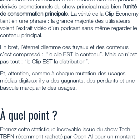
dérivés promotionnels du show principal mais bien
l’unité
de consommation principale
. La vérité de la Clip Economy
tient en une phrase : la grande majorité des utilisateurs
voient l’extrait vidéo d’un podcast sans même regarder le
contenu principal.
En bref, l’éternel dilemme des tuyaux et des contenus
s’est compressé : “le clip EST le contenu”. Mais ce n’est
pas tout : “le Clip EST la distribution”.
Et, attention, comme à chaque mutation des usages
médias digitaux il y a des gagnants, des perdants et une
bascule marquante des usages.
À quel point ?
Prenez cette statistique incroyable issue du show Tech
TBPN récemment racheté par Open AI pour un montant