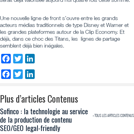
Une nouvelle ligne de front s’ouvre entre les grands
acteurs médias traditionnels de type Disney et Warner et
les grandes plateformes autour de la Clip Economy. Et
déjà, dans ce choc des Titans, les lignes de partage
semblent déjà bien inégales.
Facebook
Twitter
LinkedIn
Facebook
Twitter
LinkedIn
Plus d’articles Contenus
Sofinco : la technologie au service
+ TOUS LES ARTICLES CONTENUS
de la production de contenu
SEO/GEO legal-friendly