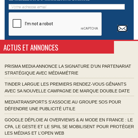
ACTUS ET ANNONCES
PRISMA MEDIA ANNONCE LA SIGNATURE D’UN PARTENARIAT
STRATÉGIQUE AVEC MÉDIAMÉTRIE
TINDER LARGUE LES PREMIERS RENDEZ-VOUS GÊNANTS
AVEC SA NOUVELLE CAMPAGNE DE MARQUE DOUBLE DATE
MEDIATRANSPORTS S’ASSOCIE AU GROUPE SOS POUR
DÉFENDRE UNE PUBLICITÉ UTILE
GOOGLE DÉPLOIE AI OVERVIEWS & AI MODE EN FRANCE : LE
CPA, LE GESTE ET LE SPIIL SE MOBILISENT POUR PROTÉGER
LES MÉDIAS ET L’OPEN WEB