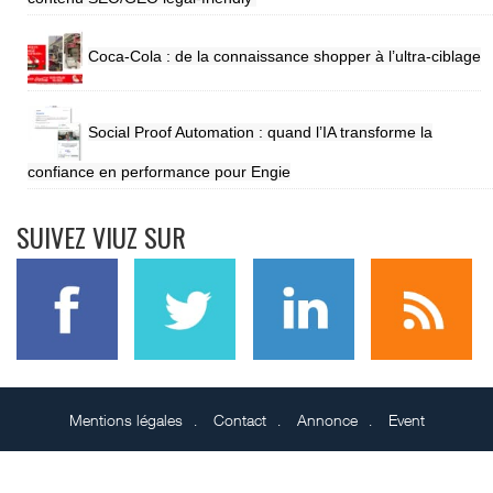
Coca-Cola : de la connaissance shopper à l’ultra-ciblage
Social Proof Automation : quand l’IA transforme la
confiance en performance pour Engie
SUIVEZ VIUZ SUR
Mentions légales
Contact
Annonce
Event