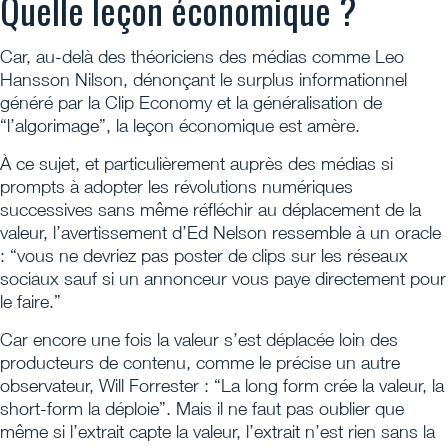
Quelle leçon économique ?
Car, au-delà des théoriciens des médias comme Leo
Hansson Nilson, dénonçant le surplus informationnel
généré par la Clip Economy et la généralisation de
“l’algorimage”, la leçon économique est amère.
À ce sujet, et particulièrement auprès des médias si
prompts à adopter les révolutions numériques
successives sans même réfléchir au déplacement de la
valeur, l’avertissement d’Ed Nelson ressemble à un oracle
: “vous ne devriez pas poster de clips sur les réseaux
sociaux sauf si un annonceur vous paye directement pour
le faire.”
Car encore une fois la valeur s’est déplacée loin des
producteurs de contenu, comme le précise un autre
observateur, Will Forrester : “La long form crée la valeur, la
short-form la déploie”. Mais il ne faut pas oublier que
même si l’extrait capte la valeur, l’extrait n’est rien sans la