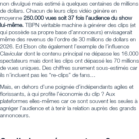
non divulgué mais estimé à quelques centaines de millions
de dollars. Chacun de leurs clips vidéo génère en
moyenne
250.000 vues soit 37 fois l’audience du show
lui-même.
TBPN véritable machine à générer des clips (et
qui possède sa propre base d’annonceurs) envisagerait
même des revenus de l’ordre de 30 millions de dollars en
2026. Ed Elson cite également l’exemple de l’influence
Clavicular dont le contenu principal ne dépasse les 16.000
spectateurs mais dont les clips ont dépassé les 70 millions
de vues uniques. Des chiffres surement sous-estimés car
ils n’incluent pas les “re-clips” de fans…
Mais, en dehors d’une poignée d’indépendants agiles et
florissants, à qui profite l’économie du clip ? Aux
plateformes elles-mêmes car ce sont souvent les seules à
agréger l’audience et à tenir la relation auprès des grands
annonceurs.