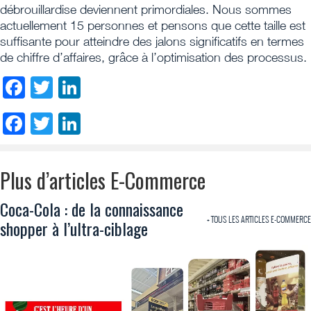
débrouillardise deviennent primordiales. Nous sommes
actuellement 15 personnes et pensons que cette taille est
suffisante pour atteindre des jalons significatifs en termes
de chiffre d’affaires, grâce à l’optimisation des processus.
Facebook
Twitter
LinkedIn
Facebook
Twitter
LinkedIn
Plus d’articles E-Commerce
Coca-Cola : de la connaissance
+ TOUS LES ARTICLES E-COMMERCE
shopper à l’ultra-ciblage