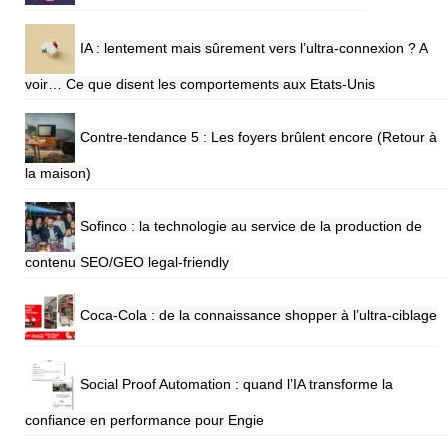
IA : lentement mais sûrement vers l’ultra-connexion ? A
voir… Ce que disent les comportements aux Etats-Unis
Contre-tendance 5 : Les foyers brûlent encore (Retour à
la maison)
Sofinco : la technologie au service de la production de
contenu SEO/GEO legal-friendly
Coca-Cola : de la connaissance shopper à l’ultra-ciblage
Social Proof Automation : quand l’IA transforme la
confiance en performance pour Engie