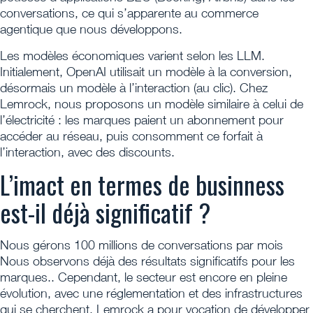
conversations, ce qui s’apparente au commerce
agentique que nous développons.
Les modèles économiques varient selon les LLM.
Initialement, OpenAI utilisait un modèle à la conversion,
désormais un modèle à l’interaction (au clic). Chez
Lemrock, nous proposons un modèle similaire à celui de
l’électricité : les marques paient un abonnement pour
accéder au réseau, puis consomment ce forfait à
l’interaction, avec des discounts.
L’imact en termes de businness
est-il déjà significatif ?
Nous gérons 100 millions de conversations par mois
Nous observons déjà des résultats significatifs pour les
marques.. Cependant, le secteur est encore en pleine
évolution, avec une réglementation et des infrastructures
qui se cherchent. Lemrock a pour vocation de développer