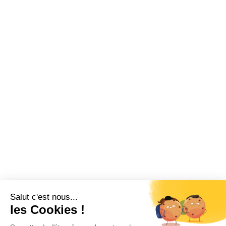
Salut c'est nous...
les Cookies !