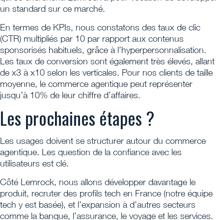
un standard sur ce marché.
En termes de KPIs, nous constatons des taux de clic
(CTR) multipliés par 10 par rapport aux contenus
sponsorisés habituels, grâce à l’hyperpersonnalisation.
Les taux de conversion sont également très élevés, allant
de x3 à x10 selon les verticales. Pour nos clients de taille
moyenne, le commerce agentique peut représenter
jusqu’à 10% de leur chiffre d’affaires.
Les prochaines étapes ?
Les usages doivent se structurer autour du commerce
agentique. Les question de la confiance avec les
utilisateurs est clé.
Côté Lemrock, nous allons développer davantage le
produit, recruter des profils tech en France (notre équipe
tech y est basée), et l’expansion à d’autres secteurs
comme la banque, l’assurance, le voyage et les services.