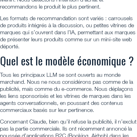
recommandons le produit le plus pertinent.
Les formats de recommandation sont variés : carrousels
de produits intégrés à la discussion, ou petites vitrines de
marques qui s’ouvrent dans l’IA, permettant aux marques
de présenter leurs produits comme sur un mini-site web
déporté.
Quel est le modèle économique ?
Tous les principaux LLM se sont ouverts au monde
marchand. Nous ne nous considérons pas comme de la
publicité, mais comme du e-commerce. Nous déplaçons
les liens sponsorisés et les vitrines de marques dans les
agents conversationnels, en poussant des contenus
commerciaux basés sur leur pertinence.
Concernant Claude, bien qu’il refuse la publicité, il n’exclut
pas la partie commerciale. Ils ont récemment annoncé la
poussée d’applications B2C (Booking, Airbnb) dans les