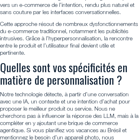
vers un e-commerce de l’intention, rendu plus naturel et
sans couture par les interfaces conversationnelles.
Cette approche résout de nombreux dysfonctionnements
du e-commerce traditionnel, notamment les publicités
intrusives. Grâce à l’hyperpersonnalisation, la rencontre
entre le produit et l’utilisateur final devient utile et
pertinente.
Quelles sont vos spécificités en
matière de personnalisation ?
Notre technologie détecte, à partir d’une conversation
avec une IA, un contexte et une intention d’achat pour
proposer le meilleur produit ou service. Nous ne
cherchons pas à influencer la réponse des LLM, mais à la
compléter en y ajoutant une brique de commerce
agentique. Si vous planifiez vos vacances au Brésil et
mentionnez le besoin d’un appareil photo, nous