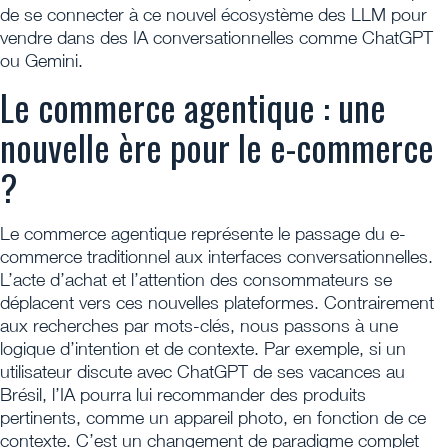
de se connecter à ce nouvel écosystème des LLM pour
vendre dans des IA conversationnelles comme ChatGPT
ou Gemini.
Le commerce agentique : une
nouvelle ère pour le e-commerce
?
Le commerce agentique représente le passage du e-
commerce traditionnel aux interfaces conversationnelles.
L’acte d’achat et l’attention des consommateurs se
déplacent vers ces nouvelles plateformes. Contrairement
aux recherches par mots-clés, nous passons à une
logique d’intention et de contexte. Par exemple, si un
utilisateur discute avec ChatGPT de ses vacances au
Brésil, l’IA pourra lui recommander des produits
pertinents, comme un appareil photo, en fonction de ce
contexte. C’est un changement de paradigme complet