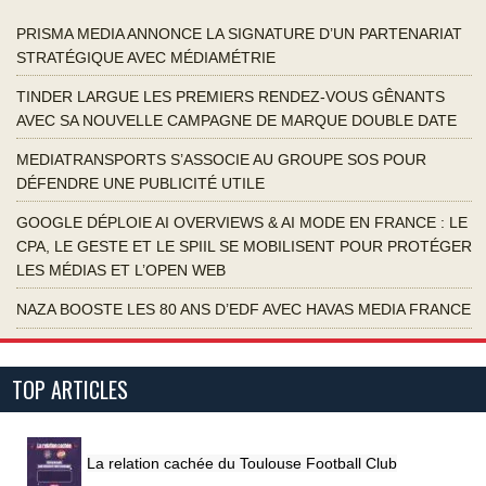
PRISMA MEDIA ANNONCE LA SIGNATURE D’UN PARTENARIAT
STRATÉGIQUE AVEC MÉDIAMÉTRIE
TINDER LARGUE LES PREMIERS RENDEZ-VOUS GÊNANTS
AVEC SA NOUVELLE CAMPAGNE DE MARQUE DOUBLE DATE
MEDIATRANSPORTS S’ASSOCIE AU GROUPE SOS POUR
DÉFENDRE UNE PUBLICITÉ UTILE
GOOGLE DÉPLOIE AI OVERVIEWS & AI MODE EN FRANCE : LE
CPA, LE GESTE ET LE SPIIL SE MOBILISENT POUR PROTÉGER
LES MÉDIAS ET L’OPEN WEB
NAZA BOOSTE LES 80 ANS D’EDF AVEC HAVAS MEDIA FRANCE
TOP ARTICLES
La relation cachée du Toulouse Football Club