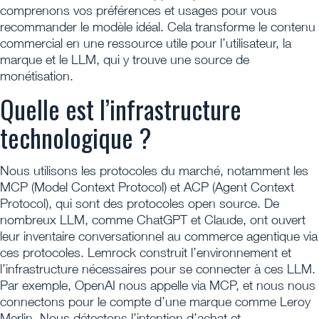
comprenons vos préférences et usages pour vous
recommander le modèle idéal. Cela transforme le contenu
commercial en une ressource utile pour l’utilisateur, la
marque et le LLM, qui y trouve une source de
monétisation.
Quelle est l’infrastructure
technologique ?
Nous utilisons les protocoles du marché, notamment les
MCP (Model Context Protocol) et ACP (Agent Context
Protocol), qui sont des protocoles open source. De
nombreux LLM, comme ChatGPT et Claude, ont ouvert
leur inventaire conversationnel au commerce agentique via
ces protocoles. Lemrock construit l’environnement et
l’infrastructure nécessaires pour se connecter à ces LLM.
Par exemple, OpenAI nous appelle via MCP, et nous nous
connectons pour le compte d’une marque comme Leroy
Merlin. Nous détectons l’intention d’achat et