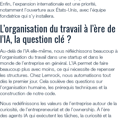
Enfin, l’expansion internationale est une priorité,
notamment l’ouverture aux États-Unis, avec l’équipe
fondatrice qui s’y installera.
L’organisation du travail à l’ère de
l’IA, la question clé ?
Au-delà de l’IA elle-même, nous réfléchissons beaucoup à
l’organisation du travail dans une startup et dans le
monde de l’entreprise en général. L’IA permet de faire
beaucoup plus avec moins, ce qui nécessite de repenser
les structures. Chez Lemrock, nous automatisons tout
dès le premier jour. Cela soulève des questions sur
l’organisation humaine, les prérequis techniques et la
construction de notre code.
Nous redéfinissons les valeurs de l’entreprise autour de la
curiosité, de l’entrepreneuriat et de l’ownership. À l’ère
des agents IA qui exécutent les tâches, la curiosité et la