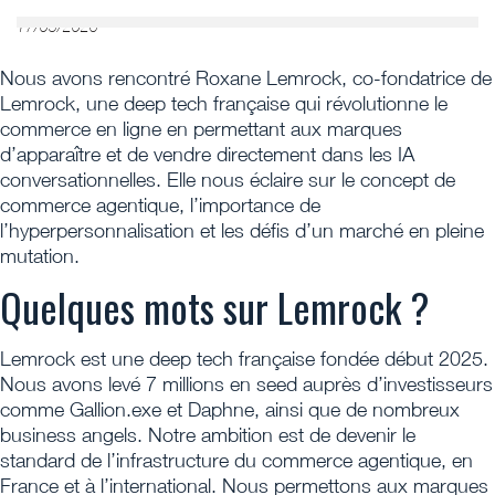
17/05/2026
Nous avons rencontré Roxane Lemrock, co-fondatrice de
Lemrock, une deep tech française qui révolutionne le
commerce en ligne en permettant aux marques
d’apparaître et de vendre directement dans les IA
conversationnelles. Elle nous éclaire sur le concept de
commerce agentique, l’importance de
l’hyperpersonnalisation et les défis d’un marché en pleine
mutation.
Quelques mots sur Lemrock ?
Lemrock est une deep tech française fondée début 2025.
Nous avons levé 7 millions en seed auprès d’investisseurs
comme Gallion.exe et Daphne, ainsi que de nombreux
business angels. Notre ambition est de devenir le
standard de l’infrastructure du commerce agentique, en
France et à l’international. Nous permettons aux marques