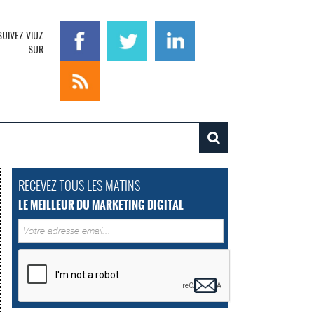
SUIVEZ VIUZ
SUR
RECEVEZ TOUS LES MATINS
LE MEILLEUR DU MARKETING DIGITAL