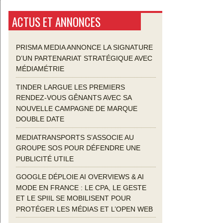
ACTUS ET ANNONCES
PRISMA MEDIA ANNONCE LA SIGNATURE
D’UN PARTENARIAT STRATÉGIQUE AVEC
MÉDIAMÉTRIE
TINDER LARGUE LES PREMIERS
RENDEZ-VOUS GÊNANTS AVEC SA
NOUVELLE CAMPAGNE DE MARQUE
DOUBLE DATE
MEDIATRANSPORTS S’ASSOCIE AU
GROUPE SOS POUR DÉFENDRE UNE
PUBLICITÉ UTILE
GOOGLE DÉPLOIE AI OVERVIEWS & AI
MODE EN FRANCE : LE CPA, LE GESTE
ET LE SPIIL SE MOBILISENT POUR
PROTÉGER LES MÉDIAS ET L’OPEN WEB