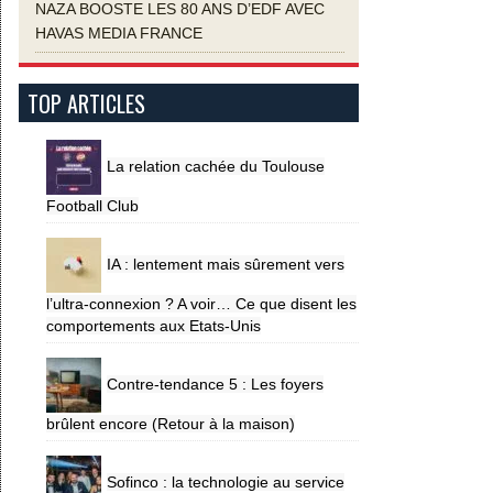
NAZA BOOSTE LES 80 ANS D’EDF AVEC
HAVAS MEDIA FRANCE
TOP ARTICLES
La relation cachée du Toulouse
Football Club
IA : lentement mais sûrement vers
l’ultra-connexion ? A voir… Ce que disent les
comportements aux Etats-Unis
Contre-tendance 5 : Les foyers
brûlent encore (Retour à la maison)
Sofinco : la technologie au service