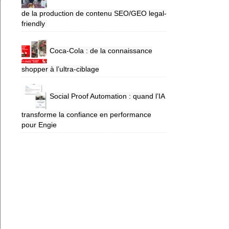
de la production de contenu SEO/GEO legal-
friendly
Coca-Cola : de la connaissance
shopper à l’ultra-ciblage
Social Proof Automation : quand l’IA
transforme la confiance en performance
pour Engie