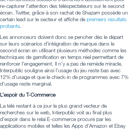
re-capturer l’attention des téléspectateurs sur le second
écran. Twitter, grâce à son rachat de Shazam possède un
certain lead sur le secteur et affiche de
premiers résultats
probants
.
Les annonceurs doivent donc se pencher dès le départ
sur leurs scénarios d’intégration de marque dans le
second écran en utilisant plusieurs méthodes comme les
techniques de gamification en temps réel permettant de
renforcer l’engagement. Il n’y a pas de remède miracle,
Interpublic souligne ainsi l’usage du jeu reste bas avec
12% d’usage et que le check-in de programmes avec 7%
d’usage reste marginal.
L’espoir du T-Commerce
La télé restant à ce jour le plus grand vecteur de
recherches sur le web, Interpublic voit au final plus
d’espoir dans le relai E-commerce procuré par les
applications mobiles et telles les Apps d’Amazon et Ebay