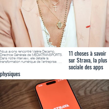
11 choses à savoir
Nous avons rencontré Valérie Decamp,
Directrice Générale de MEDIATRANSPORTS.
sur Strava, la plus
Dans notre interview, elle détaille la
transformation numérique de l’entreprise. …
sociale des apps
physiques