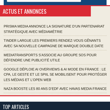
ACTUS ET ANNONCES
PRISMA MEDIA ANNONCE LA SIGNATURE D’UN PARTENARIAT
STRATÉGIQUE AVEC MÉDIAMÉTRIE
TINDER LARGUE LES PREMIERS RENDEZ-VOUS GÊNANTS
AVEC SA NOUVELLE CAMPAGNE DE MARQUE DOUBLE DATE
MEDIATRANSPORTS S’ASSOCIE AU GROUPE SOS POUR
DÉFENDRE UNE PUBLICITÉ UTILE
GOOGLE DÉPLOIE AI OVERVIEWS & AI MODE EN FRANCE : LE
CPA, LE GESTE ET LE SPIIL SE MOBILISENT POUR PROTÉGER
LES MÉDIAS ET L’OPEN WEB
NAZA BOOSTE LES 80 ANS D’EDF AVEC HAVAS MEDIA FRANCE
TOP ARTICLES