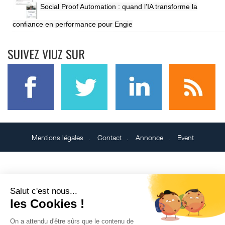
Social Proof Automation : quand l’IA transforme la
confiance en performance pour Engie
SUIVEZ VIUZ SUR
Mentions légales
Contact
Annonce
Event
Salut c'est nous...
les Cookies !
On a attendu d'être sûrs que le contenu de