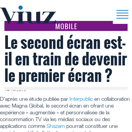
MOBILE
Le second écran est-
il en train de devenir
le premier écran ?
14/10/2013
D’après une étude publiée par
Interpublic
en collaboration
avec Magna Global, le second écran en ofrant une
expérience « augmentée » et personnalisée de la
consommation TV via les médias sociaux ou des
applications comme
Shazam
pourrait constituer une