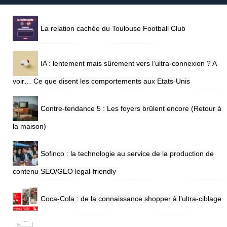
La relation cachée du Toulouse Football Club
IA : lentement mais sûrement vers l’ultra-connexion ? A
voir… Ce que disent les comportements aux Etats-Unis
Contre-tendance 5 : Les foyers brûlent encore (Retour à
la maison)
Sofinco : la technologie au service de la production de
contenu SEO/GEO legal-friendly
Coca-Cola : de la connaissance shopper à l’ultra-ciblage