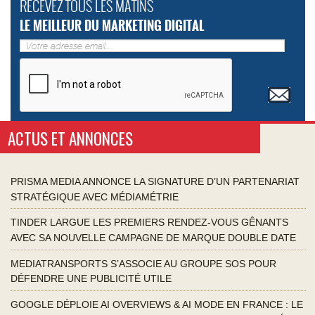
RECEVEZ TOUS LES MATINS
LE MEILLEUR DU MARKETING DIGITAL
ACTUS ET ANNONCES
PRISMA MEDIA ANNONCE LA SIGNATURE D’UN PARTENARIAT
STRATÉGIQUE AVEC MÉDIAMÉTRIE
TINDER LARGUE LES PREMIERS RENDEZ-VOUS GÊNANTS
AVEC SA NOUVELLE CAMPAGNE DE MARQUE DOUBLE DATE
MEDIATRANSPORTS S’ASSOCIE AU GROUPE SOS POUR
DÉFENDRE UNE PUBLICITÉ UTILE
GOOGLE DÉPLOIE AI OVERVIEWS & AI MODE EN FRANCE : LE