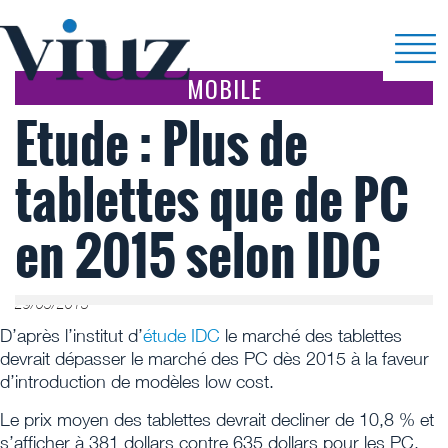
MOBILE
Etude : Plus de
tablettes que de PC
en 2015 selon IDC
29/05/2013
D’après l’institut d’
étude IDC
le marché des tablettes
devrait dépasser le marché des PC dès 2015 à la faveur
d’introduction de modèles low cost.
Le prix moyen des tablettes devrait decliner de 10,8 % et
s’afficher à 381 dollars contre 635 dollars pour les PC.