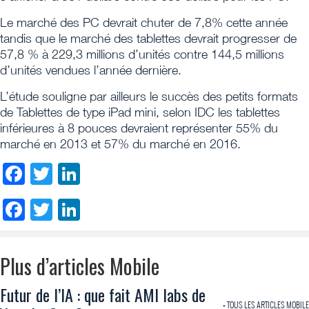
Le marché des PC devrait chuter de 7,8% cette année
tandis que le marché des tablettes devrait progresser de
57,8 % à 229,3 millions d’unités contre 144,5 millions
d’unités vendues l’année dernière.
L’étude souligne par ailleurs le succès des petits formats
de Tablettes de type iPad mini, selon IDC les tablettes
inférieures à 8 pouces devraient représenter 55% du
marché en 2013 et 57% du marché en 2016.
Facebook
Twitter
LinkedIn
Facebook
Twitter
LinkedIn
Plus d’articles Mobile
Futur de l’IA : que fait AMI labs de
+ TOUS LES ARTICLES MOBILE